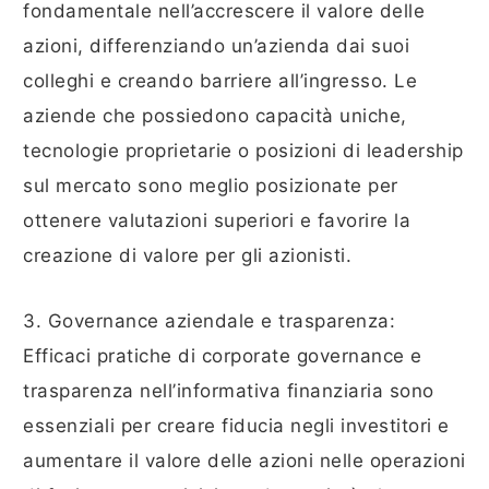
fondamentale nell’accrescere il valore delle
azioni, differenziando un’azienda dai suoi
colleghi e creando barriere all’ingresso. Le
aziende che possiedono capacità uniche,
tecnologie proprietarie o posizioni di leadership
sul mercato sono meglio posizionate per
ottenere valutazioni superiori e favorire la
creazione di valore per gli azionisti.
3. Governance aziendale e trasparenza:
Efficaci pratiche di corporate governance e
trasparenza nell’informativa finanziaria sono
essenziali per creare fiducia negli investitori e
aumentare il valore delle azioni nelle operazioni