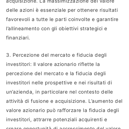
acquisizione. La massimizzazione del valore
delle azioni è essenziale per ottenere risultati
favorevoli a tutte le parti coinvolte e garantire
l’allineamento con gli obiettivi strategici e
finanziari.
3. Percezione del mercato e fiducia degli
investitori: Il valore azionario riflette la
percezione del mercato e la fiducia degli
investitori nelle prospettive e nei risultati di
un’azienda, in particolare nel contesto delle
attività di fusione e acquisizione. L’aumento del
valore azionario può rafforzare la fiducia degli
investitori, attrarre potenziali acquirenti e
creare opportunità di accrescimento del valore