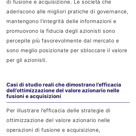
di fusione e acquisizione. Le società che
aderiscono alle migliori pratiche di governance,
mantengono l’integrità delle informazioni e
promuovono la fiducia degli azionisti sono
percepite più favorevolmente dal mercato e
sono meglio posizionate per sbloccare il valore
per gli azionisti.
Casi di studio reali che dimostrano l’efficacia
dell’ottimizzazione del valore azionario nelle
fusioni e acquisizioni
Per illustrare l’efficacia delle strategie di
ottimizzazione del valore azionario nelle
operazioni di fusione e acquisizione,