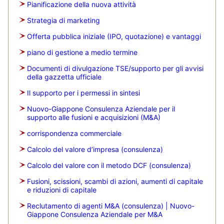
Pianificazione della nuova attività
Strategia di marketing
Offerta pubblica iniziale (IPO, quotazione) e vantaggi
piano di gestione a medio termine
Documenti di divulgazione TSE/supporto per gli avvisi
della gazzetta ufficiale
Il supporto per i permessi in sintesi
Nuovo-Giappone Consulenza Aziendale per il
supporto alle fusioni e acquisizioni (M&A)
corrispondenza commerciale
Calcolo del valore d’impresa (consulenza)
Calcolo del valore con il metodo DCF (consulenza)
Fusioni, scissioni, scambi di azioni, aumenti di capitale
e riduzioni di capitale
Reclutamento di agenti M&A (consulenza) | Nuovo-
Giappone Consulenza Aziendale per M&A