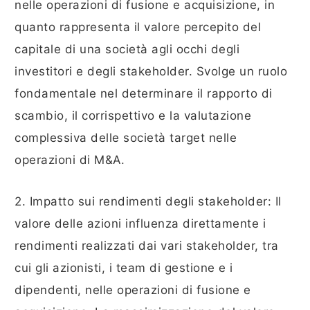
nelle operazioni di fusione e acquisizione, in
quanto rappresenta il valore percepito del
capitale di una società agli occhi degli
investitori e degli stakeholder. Svolge un ruolo
fondamentale nel determinare il rapporto di
scambio, il corrispettivo e la valutazione
complessiva delle società target nelle
operazioni di M&A.
2. Impatto sui rendimenti degli stakeholder: Il
valore delle azioni influenza direttamente i
rendimenti realizzati dai vari stakeholder, tra
cui gli azionisti, i team di gestione e i
dipendenti, nelle operazioni di fusione e