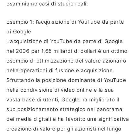
esaminiamo casi di studio reali:
Esempio 1: l’acquisizione di YouTube da parte
di Google
L’acquisizione di YouTube da parte di Google
nel 2006 per 1,65 miliardi di dollari è un ottimo
esempio di ottimizzazione del valore azionario
nelle operazioni di fusione e acquisizione.
Sfruttando la posizione dominante di YouTube
nella condivisione di video online e la sua
vasta base di utenti, Google ha migliorato il
suo posizionamento strategico nel panorama
dei media digitali e ha favorito una significativa
creazione di valore per gli azionisti nel lungo