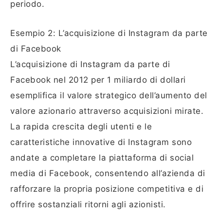
periodo.
Esempio 2: L’acquisizione di Instagram da parte
di Facebook
L’acquisizione di Instagram da parte di
Facebook nel 2012 per 1 miliardo di dollari
esemplifica il valore strategico dell’aumento del
valore azionario attraverso acquisizioni mirate.
La rapida crescita degli utenti e le
caratteristiche innovative di Instagram sono
andate a completare la piattaforma di social
media di Facebook, consentendo all’azienda di
rafforzare la propria posizione competitiva e di
offrire sostanziali ritorni agli azionisti.