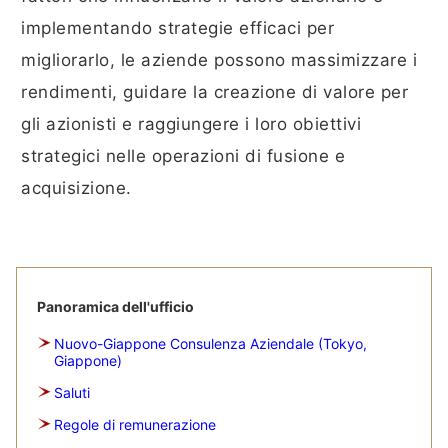
implementando strategie efficaci per
migliorarlo, le aziende possono massimizzare i
rendimenti, guidare la creazione di valore per
gli azionisti e raggiungere i loro obiettivi
strategici nelle operazioni di fusione e
acquisizione.
Panoramica dell'ufficio
Nuovo-Giappone Consulenza Aziendale (Tokyo,
Giappone)
Saluti
Regole di remunerazione