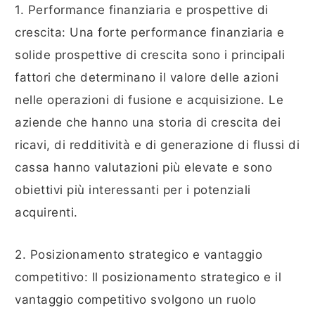
1. Performance finanziaria e prospettive di
crescita: Una forte performance finanziaria e
solide prospettive di crescita sono i principali
fattori che determinano il valore delle azioni
nelle operazioni di fusione e acquisizione. Le
aziende che hanno una storia di crescita dei
ricavi, di redditività e di generazione di flussi di
cassa hanno valutazioni più elevate e sono
obiettivi più interessanti per i potenziali
acquirenti.
2. Posizionamento strategico e vantaggio
competitivo: Il posizionamento strategico e il
vantaggio competitivo svolgono un ruolo