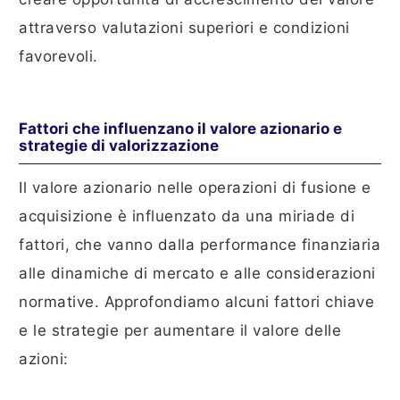
attraverso valutazioni superiori e condizioni
favorevoli.
Fattori che influenzano il valore azionario e
strategie di valorizzazione
Il valore azionario nelle operazioni di fusione e
acquisizione è influenzato da una miriade di
fattori, che vanno dalla performance finanziaria
alle dinamiche di mercato e alle considerazioni
normative. Approfondiamo alcuni fattori chiave
e le strategie per aumentare il valore delle
azioni: