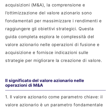
acquisizioni (M&A), la comprensione e
l’ottimizzazione del valore azionario sono
fondamentali per massimizzare i rendimenti e
raggiungere gli obiettivi strategici. Questa
guida completa esplora le complessità del
valore azionario nelle operazioni di fusione e
acquisizione e fornisce indicazioni sulle
strategie per migliorare la creazione di valore.
Il significato del valore azionario nelle
operazioni di M&A
1. Il valore azionario come parametro chiave: il
valore azionario è un parametro fondamentale