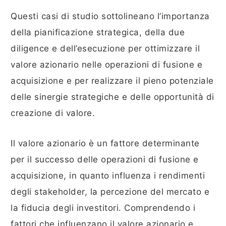
Questi casi di studio sottolineano l’importanza
della pianificazione strategica, della due
diligence e dell’esecuzione per ottimizzare il
valore azionario nelle operazioni di fusione e
acquisizione e per realizzare il pieno potenziale
delle sinergie strategiche e delle opportunità di
creazione di valore.
Il valore azionario è un fattore determinante
per il successo delle operazioni di fusione e
acquisizione, in quanto influenza i rendimenti
degli stakeholder, la percezione del mercato e
la fiducia degli investitori. Comprendendo i
fattori che influenzano il valore azionario e