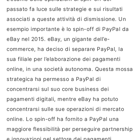
passato fa luce sulle strategie e sui risultati
associati a queste attività di dismissione. Un
esempio importante è lo spin-off di PayPal da
eBay nel 2015. eBay, un gigante dell’e-
commerce, ha deciso di separare PayPal, la
sua filiale per l’elaborazione dei pagamenti
online, in una società autonoma. Questa mossa
strategica ha permesso a PayPal di
concentrarsi sul suo core business dei
pagamenti digitali, mentre eBay ha potuto
concentrarsi sulle sue operazioni di mercato
online. Lo spin-off ha fornito a PayPal una
maggiore flessibilità per perseguire partnership
e innovazioni nel settore dei pagamenti,