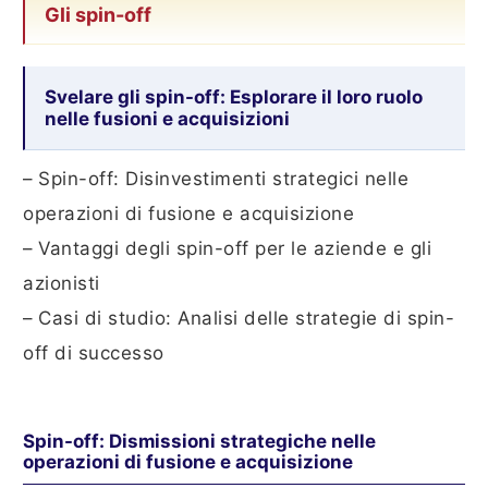
Gli spin-off
Svelare gli spin-off: Esplorare il loro ruolo
nelle fusioni e acquisizioni
– Spin-off: Disinvestimenti strategici nelle
operazioni di fusione e acquisizione
– Vantaggi degli spin-off per le aziende e gli
azionisti
– Casi di studio: Analisi delle strategie di spin-
off di successo
Spin-off: Dismissioni strategiche nelle
operazioni di fusione e acquisizione