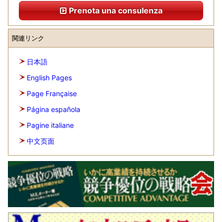
Prenota una consulenza
関連リンク
日本語
English Pages
Page Française
Página española
Pagine italiane
中文页面