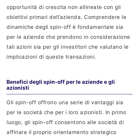
opportunità di crescita non allineate con gli
obiettivi primari dell’azienda. Comprendere le
dinamiche degli spin-off è fondamentale sia
per le aziende che prendono in considerazione
tali azioni sia per gli investitori che valutano le
implicazioni di queste transazioni.
Benefici degli spin-off per le aziende e gli
azionisti
Gli spin-off offrono una serie di vantaggi sia
per le società che per i loro azionisti. In primo
luogo, gli spin-off consentono alle società di
affinare il proprio orientamento strategico