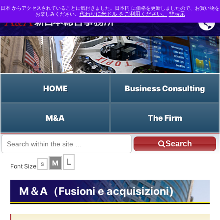
日本 からアクセスされていることに気付きました。日本円 に価格を更新しましたので、お買い物を
お楽しみください。
代わりに米ドル をご利用ください。
非表示
HOME
Business Consulting
M&A
The Firm
Search
JP HOME
Italiano HOME
Gli spin-off
L
M
S
Font Size
M＆A（Fusioni e acquisizioni)