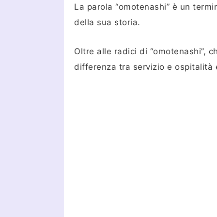
La parola “omotenashi” è un termin
della sua storia.
Oltre alle radici di “omotenashi”, 
differenza tra servizio e ospitalità 