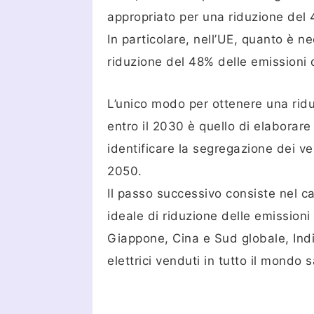
appropriato per una riduzione del 
In particolare, nell’UE, quanto è n
riduzione del 48% delle emissioni d
L’unico modo per ottenere una ridu
entro il 2030 è quello di elaborare
identificare la segregazione dei vei
2050.
Il passo successivo consiste nel ca
ideale di riduzione delle emissioni
Giappone, Cina e Sud globale, India
elettrici venduti in tutto il mondo