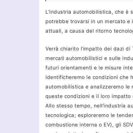
L’industria automobilistica, che è 
potrebbe trovarsi in un mercato e
attuali, a causa del ritorno tecnolo
Verrà chiarito l’impatto dei dazi 
mercati automobilistici e sulle indu
futuri orientamenti e le misure int
Identificheremo le condizioni che h
automobilistica e analizzeremo le r
queste condizioni e il loro impatto 
Allo stesso tempo, nell’industria a
tecnologica; esploreremo le tenden
combustione interna o EV), gli SDV (