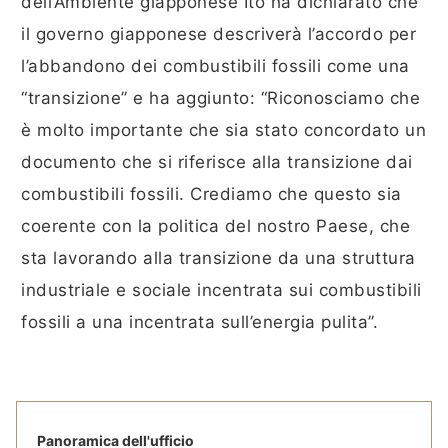
dell’Ambiente giapponese Ito ha dichiarato che
il governo giapponese descriverà l’accordo per
l’abbandono dei combustibili fossili come una
“transizione” e ha aggiunto: “Riconosciamo che
è molto importante che sia stato concordato un
documento che si riferisce alla transizione dai
combustibili fossili. Crediamo che questo sia
coerente con la politica del nostro Paese, che
sta lavorando alla transizione da una struttura
industriale e sociale incentrata sui combustibili
fossili a una incentrata sull’energia pulita”.
Panoramica dell'ufficio