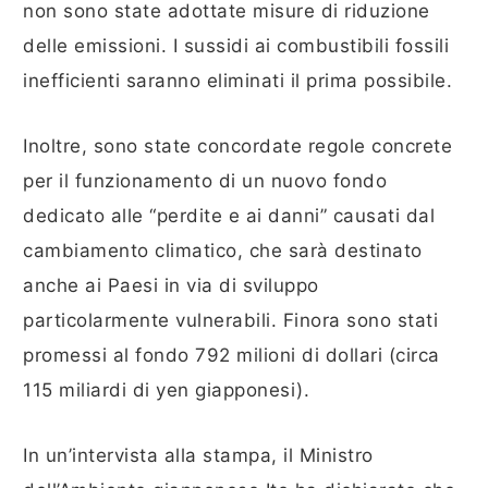
non sono state adottate misure di riduzione
delle emissioni. I sussidi ai combustibili fossili
inefficienti saranno eliminati il prima possibile.
Inoltre, sono state concordate regole concrete
per il funzionamento di un nuovo fondo
dedicato alle “perdite e ai danni” causati dal
cambiamento climatico, che sarà destinato
anche ai Paesi in via di sviluppo
particolarmente vulnerabili. Finora sono stati
promessi al fondo 792 milioni di dollari (circa
115 miliardi di yen giapponesi).
In un’intervista alla stampa, il Ministro