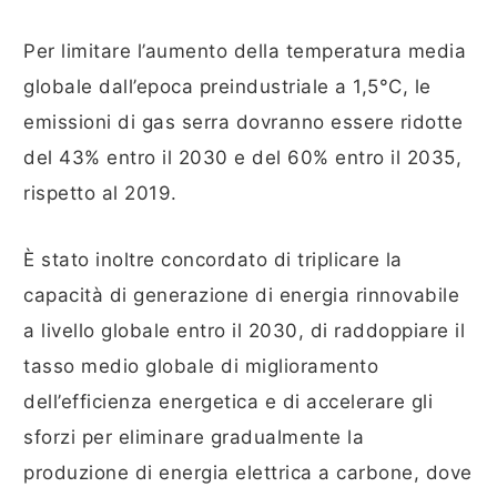
Per limitare l’aumento della temperatura media
globale dall’epoca preindustriale a 1,5°C, le
emissioni di gas serra dovranno essere ridotte
del 43% entro il 2030 e del 60% entro il 2035,
rispetto al 2019.
È stato inoltre concordato di triplicare la
capacità di generazione di energia rinnovabile
a livello globale entro il 2030, di raddoppiare il
tasso medio globale di miglioramento
dell’efficienza energetica e di accelerare gli
sforzi per eliminare gradualmente la
produzione di energia elettrica a carbone, dove