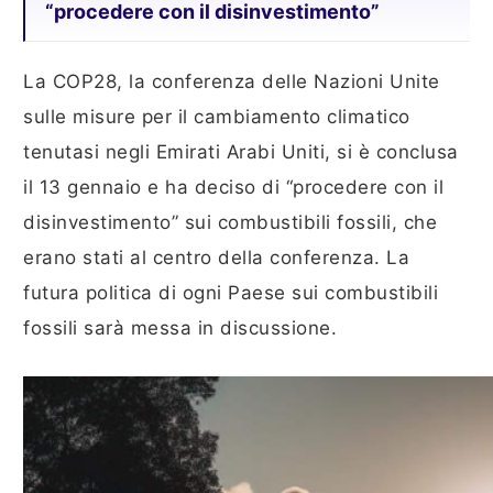
“procedere con il disinvestimento”
La COP28, la conferenza delle Nazioni Unite
sulle misure per il cambiamento climatico
tenutasi negli Emirati Arabi Uniti, si è conclusa
il 13 gennaio e ha deciso di “procedere con il
disinvestimento” sui combustibili fossili, che
erano stati al centro della conferenza. La
futura politica di ogni Paese sui combustibili
fossili sarà messa in discussione.