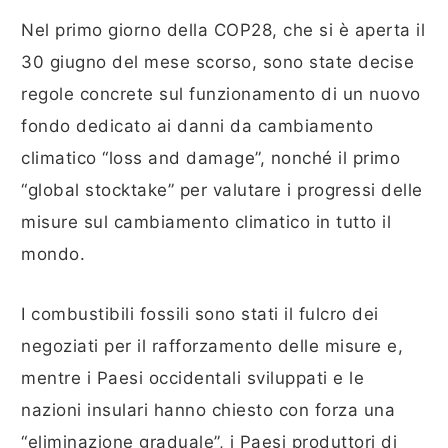
Nel primo giorno della COP28, che si è aperta il
30 giugno del mese scorso, sono state decise
regole concrete sul funzionamento di un nuovo
fondo dedicato ai danni da cambiamento
climatico “loss and damage”, nonché il primo
“global stocktake” per valutare i progressi delle
misure sul cambiamento climatico in tutto il
mondo.
I combustibili fossili sono stati il fulcro dei
negoziati per il rafforzamento delle misure e,
mentre i Paesi occidentali sviluppati e le
nazioni insulari hanno chiesto con forza una
“eliminazione graduale”, i Paesi produttori di