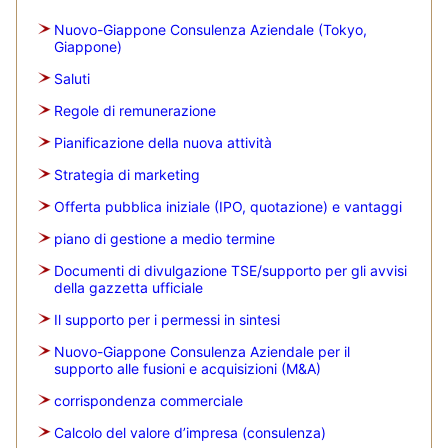
Nuovo-Giappone Consulenza Aziendale (Tokyo,
Giappone)
Saluti
Regole di remunerazione
Pianificazione della nuova attività
Strategia di marketing
Offerta pubblica iniziale (IPO, quotazione) e vantaggi
piano di gestione a medio termine
Documenti di divulgazione TSE/supporto per gli avvisi
della gazzetta ufficiale
Il supporto per i permessi in sintesi
Nuovo-Giappone Consulenza Aziendale per il
supporto alle fusioni e acquisizioni (M&A)
corrispondenza commerciale
Calcolo del valore d’impresa (consulenza)