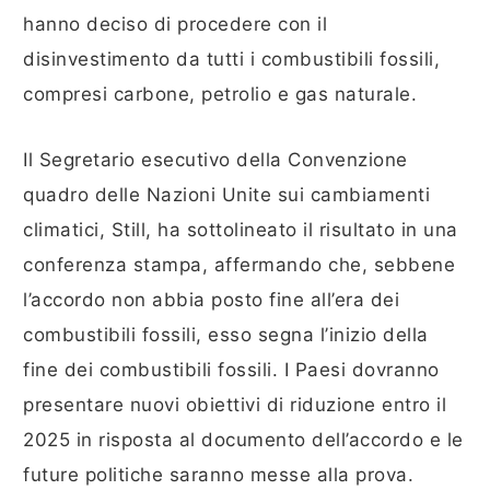
hanno deciso di procedere con il
disinvestimento da tutti i combustibili fossili,
compresi carbone, petrolio e gas naturale.
Il Segretario esecutivo della Convenzione
quadro delle Nazioni Unite sui cambiamenti
climatici, Still, ha sottolineato il risultato in una
conferenza stampa, affermando che, sebbene
l’accordo non abbia posto fine all’era dei
combustibili fossili, esso segna l’inizio della
fine dei combustibili fossili. I Paesi dovranno
presentare nuovi obiettivi di riduzione entro il
2025 in risposta al documento dell’accordo e le
future politiche saranno messe alla prova.