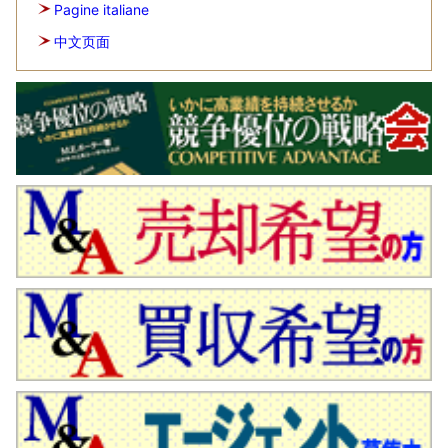
Pagine italiane
中文页面