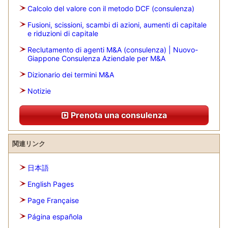
Calcolo del valore con il metodo DCF (consulenza)
Fusioni, scissioni, scambi di azioni, aumenti di capitale
e riduzioni di capitale
Reclutamento di agenti M&A (consulenza) | Nuovo-
Giappone Consulenza Aziendale per M&A
Dizionario dei termini M&A
Notizie
Prenota una consulenza
関連リンク
日本語
English Pages
Page Française
Página española