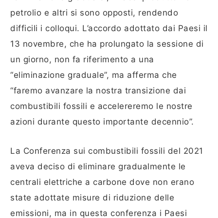
petrolio e altri si sono opposti, rendendo
difficili i colloqui. L’accordo adottato dai Paesi il
13 novembre, che ha prolungato la sessione di
un giorno, non fa riferimento a una
“eliminazione graduale”, ma afferma che
“faremo avanzare la nostra transizione dai
combustibili fossili e accelereremo le nostre
azioni durante questo importante decennio”.
La Conferenza sui combustibili fossili del 2021
aveva deciso di eliminare gradualmente le
centrali elettriche a carbone dove non erano
state adottate misure di riduzione delle
emissioni, ma in questa conferenza i Paesi