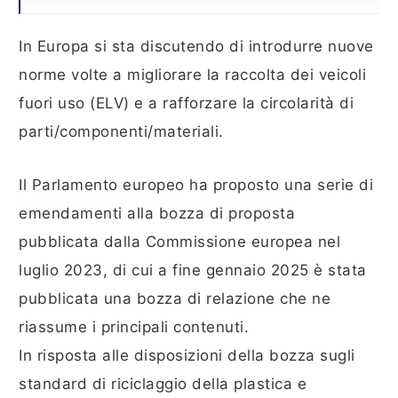
In Europa si sta discutendo di introdurre nuove
norme volte a migliorare la raccolta dei veicoli
fuori uso (ELV) e a rafforzare la circolarità di
parti/componenti/materiali.
Il Parlamento europeo ha proposto una serie di
emendamenti alla bozza di proposta
pubblicata dalla Commissione europea nel
luglio 2023, di cui a fine gennaio 2025 è stata
pubblicata una bozza di relazione che ne
riassume i principali contenuti.
In risposta alle disposizioni della bozza sugli
standard di riciclaggio della plastica e