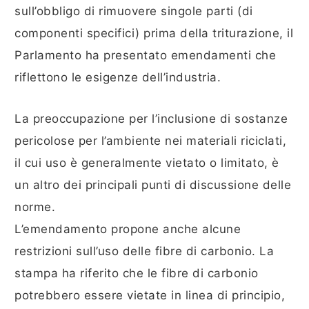
sull’obbligo di rimuovere singole parti (di
componenti specifici) prima della triturazione, il
Parlamento ha presentato emendamenti che
riflettono le esigenze dell’industria.
La preoccupazione per l’inclusione di sostanze
pericolose per l’ambiente nei materiali riciclati,
il cui uso è generalmente vietato o limitato, è
un altro dei principali punti di discussione delle
norme.
L’emendamento propone anche alcune
restrizioni sull’uso delle fibre di carbonio. La
stampa ha riferito che le fibre di carbonio
potrebbero essere vietate in linea di principio,