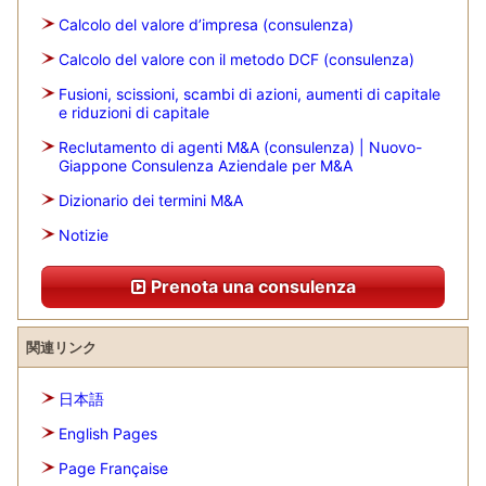
Calcolo del valore d’impresa (consulenza)
Calcolo del valore con il metodo DCF (consulenza)
Fusioni, scissioni, scambi di azioni, aumenti di capitale
e riduzioni di capitale
Reclutamento di agenti M&A (consulenza) | Nuovo-
Giappone Consulenza Aziendale per M&A
Dizionario dei termini M&A
Notizie
Prenota una consulenza
関連リンク
日本語
English Pages
Page Française