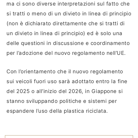
ma ci sono diverse interpretazioni sul fatto che
si tratti o meno di un divieto in linea di principio
(non è dichiarato direttamente che si tratti di
un divieto in linea di principio) ed è solo una
delle questioni in discussione e coordinamento
per l’adozione del nuovo regolamento nell’UE.
Con l’orientamento che il nuovo regolamento
sui veicoli fuori uso sarà adottato entro la fine
del 2025 o all’inizio del 2026, in Giappone si
stanno sviluppando politiche e sistemi per
espandere l’uso della plastica riciclata.