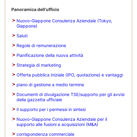
Panoramica dell'ufficio
Nuovo-Giappone Consulenza Aziendale (Tokyo,
Giappone)
Saluti
Regole di remunerazione
Pianificazione della nuova attività
Strategia di marketing
Offerta pubblica iniziale (IPO, quotazione) e vantaggi
piano di gestione a medio termine
Documenti di divulgazione TSE/supporto per gli avvisi
della gazzetta ufficiale
Il supporto per i permessi in sintesi
Nuovo-Giappone Consulenza Aziendale per il
supporto alle fusioni e acquisizioni (M&A)
corrispondenza commerciale