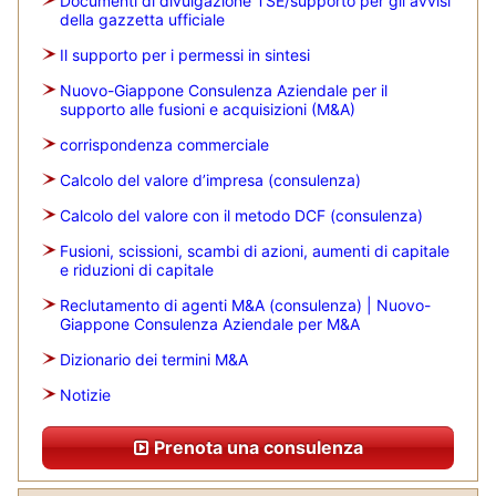
Documenti di divulgazione TSE/supporto per gli avvisi
della gazzetta ufficiale
Il supporto per i permessi in sintesi
Nuovo-Giappone Consulenza Aziendale per il
supporto alle fusioni e acquisizioni (M&A)
corrispondenza commerciale
Calcolo del valore d’impresa (consulenza)
Calcolo del valore con il metodo DCF (consulenza)
Fusioni, scissioni, scambi di azioni, aumenti di capitale
e riduzioni di capitale
Reclutamento di agenti M&A (consulenza) | Nuovo-
Giappone Consulenza Aziendale per M&A
Dizionario dei termini M&A
Notizie
Prenota una consulenza