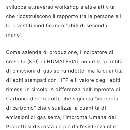
sviluppa attraverso workshop e altre attività
che ricostruiscono il rapporto tra le persone e i
loro vestiti modificando “abiti di seconda
mano”.
Come azienda di produzione, l’indicatore di
crescita (KPI) di HUMATERIAL non è la quantità
di emissioni di gas serra ridotte, ma la quantità
di abiti stampati con HFP e il valore degli abiti
rimessi in circolo. A differenza dell’Impronta di
Carbonio dei Prodotti, che significa “impronta
di carbonio” che visualizza la quantità di
emissioni di gas serra, l’Impronta Umana dei
Prodotti si discosta un po’ dall’esistenza che