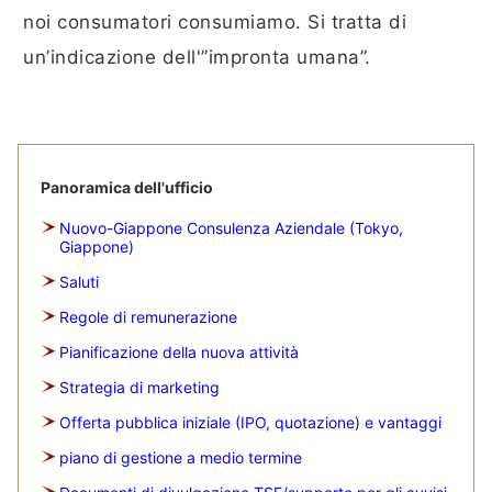
noi consumatori consumiamo. Si tratta di
un’indicazione dell'”impronta umana”.
Panoramica dell'ufficio
Nuovo-Giappone Consulenza Aziendale (Tokyo,
Giappone)
Saluti
Regole di remunerazione
Pianificazione della nuova attività
Strategia di marketing
Offerta pubblica iniziale (IPO, quotazione) e vantaggi
piano di gestione a medio termine