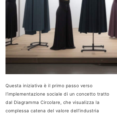
Questa iniziativa è il primo passo verso
l’implementazione sociale di un concetto tratto
dal Diagramma Circolare, che visualizza la
complessa catena del valore dell’industria