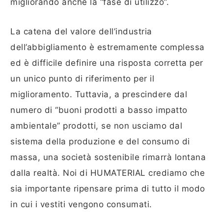
migliorando anche la “fase di utilizzo”.
La catena del valore dell’industria
dell’abbigliamento è estremamente complessa
ed è difficile definire una risposta corretta per
un unico punto di riferimento per il
miglioramento. Tuttavia, a prescindere dal
numero di “buoni prodotti a basso impatto
ambientale” prodotti, se non usciamo dal
sistema della produzione e del consumo di
massa, una società sostenibile rimarrà lontana
dalla realtà. Noi di HUMATERIAL crediamo che
sia importante ripensare prima di tutto il modo
in cui i vestiti vengono consumati.