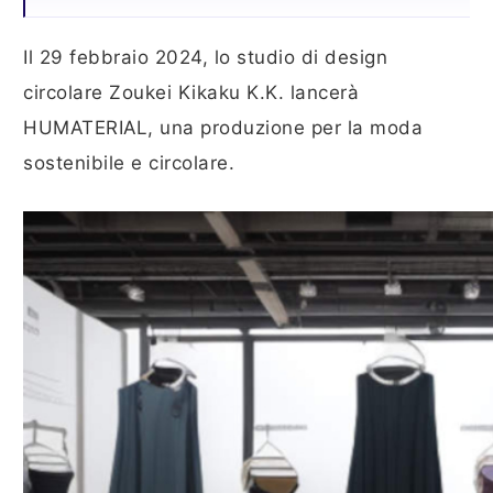
Il 29 febbraio 2024, lo studio di design
circolare Zoukei Kikaku K.K. lancerà
HUMATERIAL, una produzione per la moda
sostenibile e circolare.