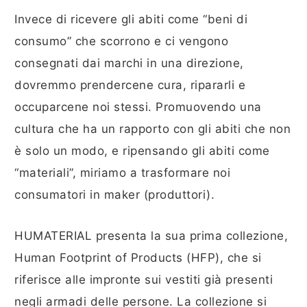
Invece di ricevere gli abiti come “beni di
consumo” che scorrono e ci vengono
consegnati dai marchi in una direzione,
dovremmo prendercene cura, ripararli e
occuparcene noi stessi. Promuovendo una
cultura che ha un rapporto con gli abiti che non
è solo un modo, e ripensando gli abiti come
“materiali”, miriamo a trasformare noi
consumatori in maker (produttori).
HUMATERIAL presenta la sua prima collezione,
Human Footprint of Products (HFP), che si
riferisce alle impronte sui vestiti già presenti
negli armadi delle persone. La collezione si