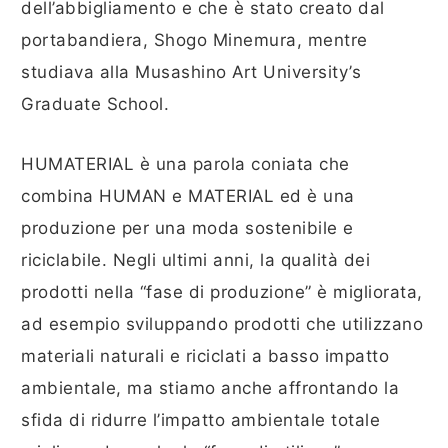
dell’abbigliamento e che è stato creato dal
portabandiera, Shogo Minemura, mentre
studiava alla Musashino Art University’s
Graduate School.
HUMATERIAL è una parola coniata che
combina HUMAN e MATERIAL ed è una
produzione per una moda sostenibile e
riciclabile. Negli ultimi anni, la qualità dei
prodotti nella “fase di produzione” è migliorata,
ad esempio sviluppando prodotti che utilizzano
materiali naturali e riciclati a basso impatto
ambientale, ma stiamo anche affrontando la
sfida di ridurre l’impatto ambientale totale