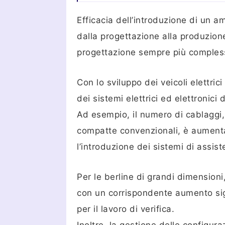
Efficacia dell’introduzione di un 
dalla progettazione alla produzion
progettazione sempre più complessa 
Con lo sviluppo dei veicoli elettri
dei sistemi elettrici ed elettronic
Ad esempio, il numero di cablaggi,
compatte convenzionali, è aumentato
l’introduzione dei sistemi di assist
Per le berline di grandi dimensioni
con un corrispondente aumento sig
per il lavoro di verifica.