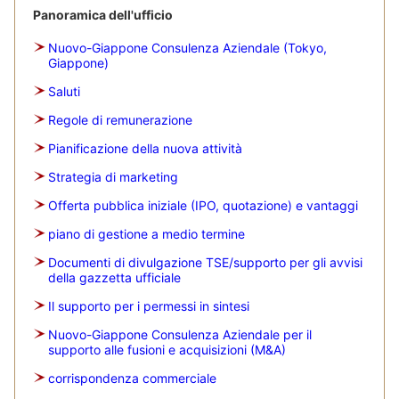
Panoramica dell'ufficio
Nuovo-Giappone Consulenza Aziendale (Tokyo,
Giappone)
Saluti
Regole di remunerazione
Pianificazione della nuova attività
Strategia di marketing
Offerta pubblica iniziale (IPO, quotazione) e vantaggi
piano di gestione a medio termine
Documenti di divulgazione TSE/supporto per gli avvisi
della gazzetta ufficiale
Il supporto per i permessi in sintesi
Nuovo-Giappone Consulenza Aziendale per il
supporto alle fusioni e acquisizioni (M&A)
corrispondenza commerciale