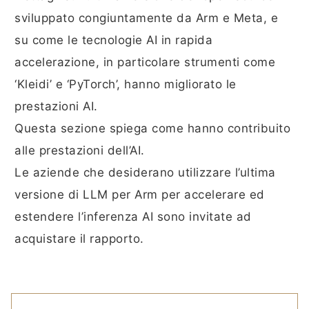
sviluppato congiuntamente da Arm e Meta, e
su come le tecnologie AI in rapida
accelerazione, in particolare strumenti come
‘Kleidi’ e ‘PyTorch’, hanno migliorato le
prestazioni AI.
Questa sezione spiega come hanno contribuito
alle prestazioni dell’AI.
Le aziende che desiderano utilizzare l’ultima
versione di LLM per Arm per accelerare ed
estendere l’inferenza AI sono invitate ad
acquistare il rapporto.