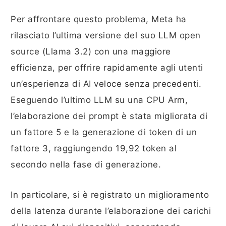
Per affrontare questo problema, Meta ha
rilasciato l’ultima versione del suo LLM open
source (Llama 3.2) con una maggiore
efficienza, per offrire rapidamente agli utenti
un’esperienza di AI veloce senza precedenti.
Eseguendo l’ultimo LLM su una CPU Arm,
l’elaborazione dei prompt è stata migliorata di
un fattore 5 e la generazione di token di un
fattore 3, raggiungendo 19,92 token al
secondo nella fase di generazione.
In particolare, si è registrato un miglioramento
della latenza durante l’elaborazione dei carichi