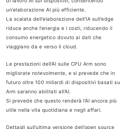
di lavoro AI sui dispositivi, consentendo
un’elaborazione AI più efficiente.
La scalata dell’elaborazione dell’IA sull’edge
riduce anche l’energia e i costi, riducendo il
consumo energetico dovuto ai dati che
viaggiano da e verso il cloud.
Le prestazioni dell’AI sulle CPU Arm sono
migliorate notevolmente, e si prevede che in
futuro oltre 100 miliardi di dispositivi basati su
Arm saranno abilitati all’AI.
Si prevede che questo renderà l’AI ancora più
utile nella vita quotidiana e negli affari.
Dettagli sull’ultima versione dell’open source