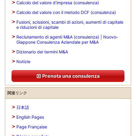
Calcolo del valore d’impresa (consulenza)
Calcolo del valore con il metodo DCF (consulenza)
Fusioni, scissioni, scambi di azioni, aumenti di capitale
e riduzioni di capitale
Reclutamento di agenti M&A (consulenza) | Nuovo-
Giappone Consulenza Aziendale per M&A
Dizionario dei termini M&A
Notizie
Prenota una consulenza
関連リンク
日本語
English Pages
Page Française