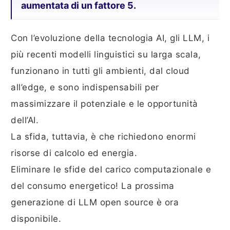
aumentata di un fattore 5.
Con l’evoluzione della tecnologia AI, gli LLM, i
più recenti modelli linguistici su larga scala,
funzionano in tutti gli ambienti, dal cloud
all’edge, e sono indispensabili per
massimizzare il potenziale e le opportunità
dell’AI.
La sfida, tuttavia, è che richiedono enormi
risorse di calcolo ed energia.
Eliminare le sfide del carico computazionale e
del consumo energetico! La prossima
generazione di LLM open source è ora
disponibile.