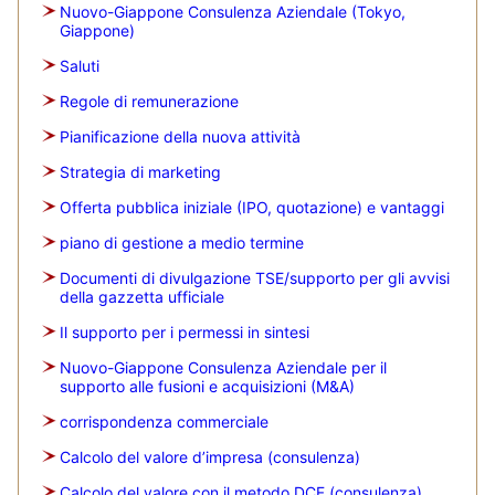
Nuovo-Giappone Consulenza Aziendale (Tokyo,
Giappone)
Saluti
Regole di remunerazione
Pianificazione della nuova attività
Strategia di marketing
Offerta pubblica iniziale (IPO, quotazione) e vantaggi
piano di gestione a medio termine
Documenti di divulgazione TSE/supporto per gli avvisi
della gazzetta ufficiale
Il supporto per i permessi in sintesi
Nuovo-Giappone Consulenza Aziendale per il
supporto alle fusioni e acquisizioni (M&A)
corrispondenza commerciale
Calcolo del valore d’impresa (consulenza)
Calcolo del valore con il metodo DCF (consulenza)