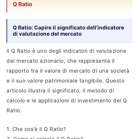
Q Ratio
Q Ratio: Capire il significato dell’indicatore
di valutazione del mercato
Il Q Ratio è uno degli indicatori di valutazione
del mercato azionario, che rappresenta il
rapporto tra il valore di mercato di una società
e il suo valore patrimoniale tangibile. Questo
articolo illustra il significato, il metodo di
calcolo e le applicazioni di investimento del Q
Ratio.
1. Che cos’è il Q Ratio?