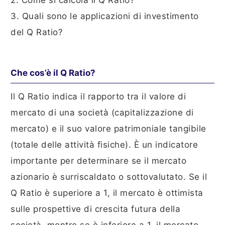
2. Come si calcola il Q Ratio?
3. Quali sono le applicazioni di investimento
del Q Ratio?
Che cos’è il Q Ratio?
Il Q Ratio indica il rapporto tra il valore di
mercato di una società (capitalizzazione di
mercato) e il suo valore patrimoniale tangibile
(totale delle attività fisiche). È un indicatore
importante per determinare se il mercato
azionario è surriscaldato o sottovalutato. Se il
Q Ratio è superiore a 1, il mercato è ottimista
sulle prospettive di crescita futura della