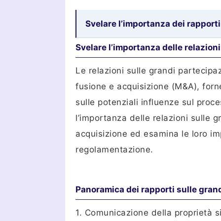
Svelare l’importanza dei rapporti
Svelare l’importanza delle relazion
Le relazioni sulle grandi partecipa
fusione e acquisizione (M&A), forne
sulle potenziali influenze sul proc
l’importanza delle relazioni sulle g
acquisizione ed esamina le loro impl
regolamentazione.
Panoramica dei rapporti sulle grand
1. Comunicazione della proprietà si