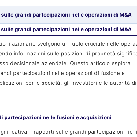
 sulle grandi partecipazioni nelle operazioni di M&A
i sulle grandi partecipazioni nelle operazioni di M&A
zioni azionarie svolgono un ruolo cruciale nelle operaz
ndo informazioni sulle posizioni di proprietà signific
esso decisionale aziendale. Questo articolo esplora
randi partecipazioni nelle operazioni di fusione e
icazioni per le società, gli investitori e le autorità di
i partecipazioni nelle fusioni e acquisizioni
gnificativa: I rapporti sulle grandi partecipazioni ric