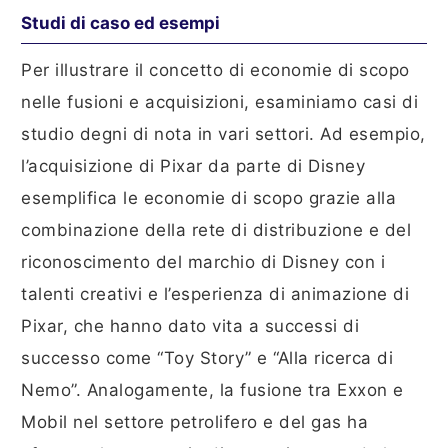
Studi di caso ed esempi
Per illustrare il concetto di economie di scopo
nelle fusioni e acquisizioni, esaminiamo casi di
studio degni di nota in vari settori. Ad esempio,
l’acquisizione di Pixar da parte di Disney
esemplifica le economie di scopo grazie alla
combinazione della rete di distribuzione e del
riconoscimento del marchio di Disney con i
talenti creativi e l’esperienza di animazione di
Pixar, che hanno dato vita a successi di
successo come “Toy Story” e “Alla ricerca di
Nemo”. Analogamente, la fusione tra Exxon e
Mobil nel settore petrolifero e del gas ha