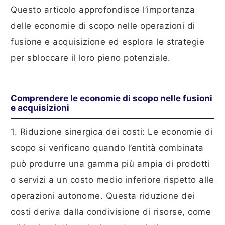
Questo articolo approfondisce l’importanza
delle economie di scopo nelle operazioni di
fusione e acquisizione ed esplora le strategie
per sbloccare il loro pieno potenziale.
Comprendere le economie di scopo nelle fusioni
e acquisizioni
1. Riduzione sinergica dei costi: Le economie di
scopo si verificano quando l’entità combinata
può produrre una gamma più ampia di prodotti
o servizi a un costo medio inferiore rispetto alle
operazioni autonome. Questa riduzione dei
costi deriva dalla condivisione di risorse, come