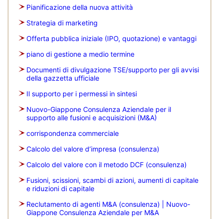
Pianificazione della nuova attività
Strategia di marketing
Offerta pubblica iniziale (IPO, quotazione) e vantaggi
piano di gestione a medio termine
Documenti di divulgazione TSE/supporto per gli avvisi
della gazzetta ufficiale
Il supporto per i permessi in sintesi
Nuovo-Giappone Consulenza Aziendale per il
supporto alle fusioni e acquisizioni (M&A)
corrispondenza commerciale
Calcolo del valore d’impresa (consulenza)
Calcolo del valore con il metodo DCF (consulenza)
Fusioni, scissioni, scambi di azioni, aumenti di capitale
e riduzioni di capitale
Reclutamento di agenti M&A (consulenza) | Nuovo-
Giappone Consulenza Aziendale per M&A