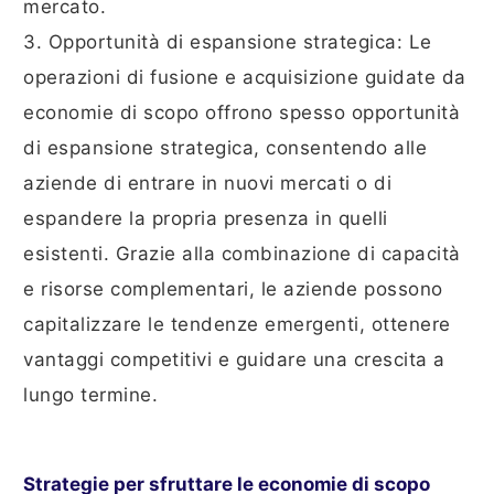
mercato.
3. Opportunità di espansione strategica: Le
operazioni di fusione e acquisizione guidate da
economie di scopo offrono spesso opportunità
di espansione strategica, consentendo alle
aziende di entrare in nuovi mercati o di
espandere la propria presenza in quelli
esistenti. Grazie alla combinazione di capacità
e risorse complementari, le aziende possono
capitalizzare le tendenze emergenti, ottenere
vantaggi competitivi e guidare una crescita a
lungo termine.
Strategie per sfruttare le economie di scopo