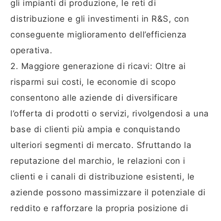
gli impianti di produzione, le reti di
distribuzione e gli investimenti in R&S, con
conseguente miglioramento dell’efficienza
operativa.
2. Maggiore generazione di ricavi: Oltre ai
risparmi sui costi, le economie di scopo
consentono alle aziende di diversificare
l’offerta di prodotti o servizi, rivolgendosi a una
base di clienti più ampia e conquistando
ulteriori segmenti di mercato. Sfruttando la
reputazione del marchio, le relazioni con i
clienti e i canali di distribuzione esistenti, le
aziende possono massimizzare il potenziale di
reddito e rafforzare la propria posizione di