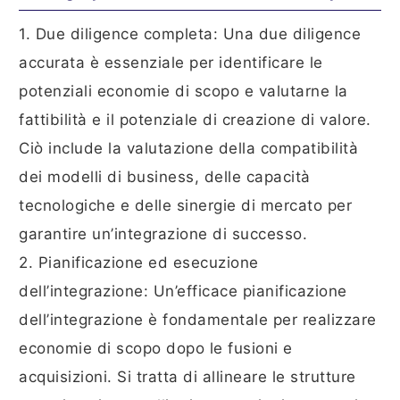
1. Due diligence completa: Una due diligence
accurata è essenziale per identificare le
potenziali economie di scopo e valutarne la
fattibilità e il potenziale di creazione di valore.
Ciò include la valutazione della compatibilità
dei modelli di business, delle capacità
tecnologiche e delle sinergie di mercato per
garantire un’integrazione di successo.
2. Pianificazione ed esecuzione
dell’integrazione: Un’efficace pianificazione
dell’integrazione è fondamentale per realizzare
economie di scopo dopo le fusioni e
acquisizioni. Si tratta di allineare le strutture