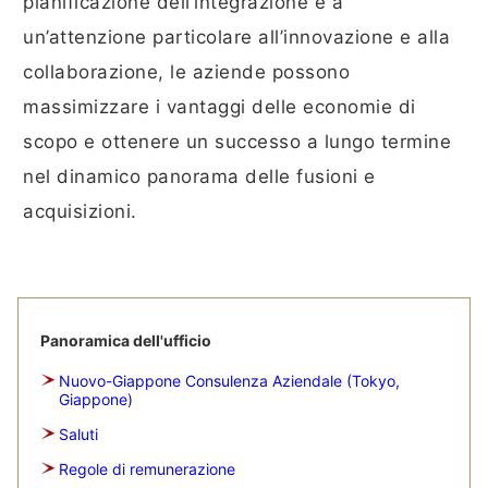
pianificazione dell’integrazione e a
un’attenzione particolare all’innovazione e alla
collaborazione, le aziende possono
massimizzare i vantaggi delle economie di
scopo e ottenere un successo a lungo termine
nel dinamico panorama delle fusioni e
acquisizioni.
Panoramica dell'ufficio
Nuovo-Giappone Consulenza Aziendale (Tokyo,
Giappone)
Saluti
Regole di remunerazione