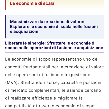
Le economie di scala
Massimizzare la creazione di valore:
Esplorare le economie di scala nelle fusioni
e acquisizioni
Liberare le sinergie: Sfruttare le economie di
scopo nelle operazioni di fusione e acquisizione
Le economie di scopo rappresentano uno dei
concetti fondamentali per la creazione di valore
nelle operazioni di fusione e acquisizione
(M&A). Sfruttando risorse, capacità e posizioni
di mercato complementari, le aziende cercano
di realizzare efficienze e migliorare la
competitività attraverso economie di scopo.