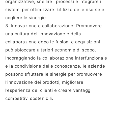
organizzative, snellire i processi e integrare i
sistemi per ottimizzare l’utilizzo delle risorse e
cogliere le sinergie.
3. Innovazione e collaborazione: Promuovere
una cultura dell’innovazione e della
collaborazione dopo le fusioni e acquisizioni
può sbloccare ulteriori economie di scopo.
Incoraggiando la collaborazione interfunzionale
e la condivisione delle conoscenze, le aziende
possono sfruttare le sinergie per promuovere
l’innovazione dei prodotti, migliorare
l’esperienza dei clienti e creare vantaggi
competitivi sostenibili.