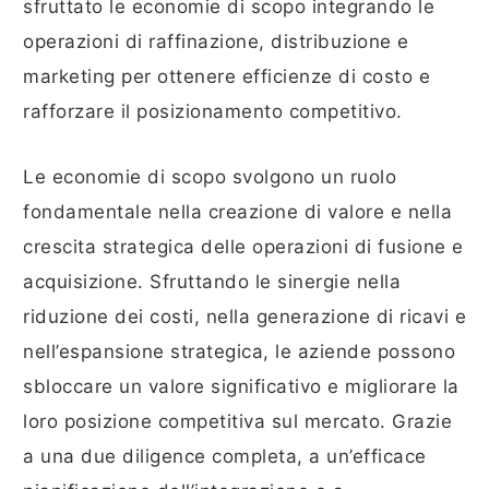
sfruttato le economie di scopo integrando le
operazioni di raffinazione, distribuzione e
marketing per ottenere efficienze di costo e
rafforzare il posizionamento competitivo.
Le economie di scopo svolgono un ruolo
fondamentale nella creazione di valore e nella
crescita strategica delle operazioni di fusione e
acquisizione. Sfruttando le sinergie nella
riduzione dei costi, nella generazione di ricavi e
nell’espansione strategica, le aziende possono
sbloccare un valore significativo e migliorare la
loro posizione competitiva sul mercato. Grazie
a una due diligence completa, a un’efficace