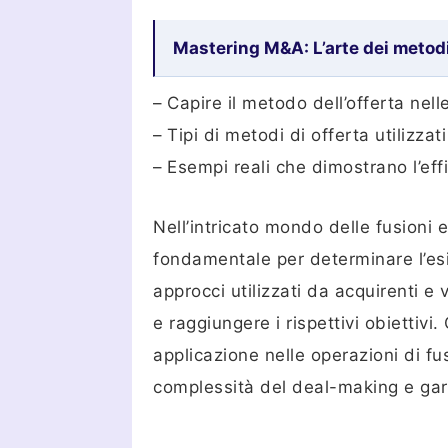
Mastering M&A: L’arte dei metodi
– Capire il metodo dell’offerta nell
– Tipi di metodi di offerta utilizza
– Esempi reali che dimostrano l’effi
Nell’intricato mondo delle fusioni
fondamentale per determinare l’esi
approcci utilizzati da acquirenti e
e raggiungere i rispettivi obiettiv
applicazione nelle operazioni di fu
complessità del deal-making e garan