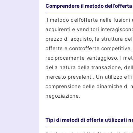
Comprendere il metodo dell’offerta 
Il metodo dell’offerta nelle fusioni 
acquirenti e venditori interagiscon
prezzo di acquisto, la struttura dell
offerte e controfferte competitive,
reciprocamente vantaggioso. I met
della natura della transazione, del
mercato prevalenti. Un utilizzo eff
comprensione delle dinamiche di mer
negoziazione.
Tipi di metodi di offerta utilizzati 