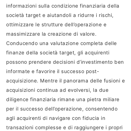
informazioni sulla condizione finanziaria della
società target e aiutandoli a ridurre i rischi,
ottimizzare le strutture dell’operazione e
massimizzare la creazione di valore.
Conducendo una valutazione completa delle
finanze della società target, gli acquirenti
possono prendere decisioni d’investimento ben
informate e favorire il successo post-
acquisizione. Mentre il panorama delle fusioni e
acquisizioni continua ad evolversi, la due
diligence finanziaria rimane una pietra miliare
per il successo dell’operazione, consentendo
agli acquirenti di navigare con fiducia in
transazioni complesse e di raggiungere i propri