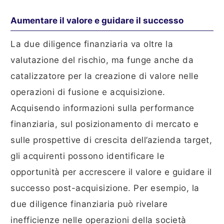
Aumentare il valore e guidare il successo
La due diligence finanziaria va oltre la
valutazione del rischio, ma funge anche da
catalizzatore per la creazione di valore nelle
operazioni di fusione e acquisizione.
Acquisendo informazioni sulla performance
finanziaria, sul posizionamento di mercato e
sulle prospettive di crescita dell’azienda target,
gli acquirenti possono identificare le
opportunità per accrescere il valore e guidare il
successo post-acquisizione. Per esempio, la
due diligence finanziaria può rivelare
inefficienze nelle operazioni della società