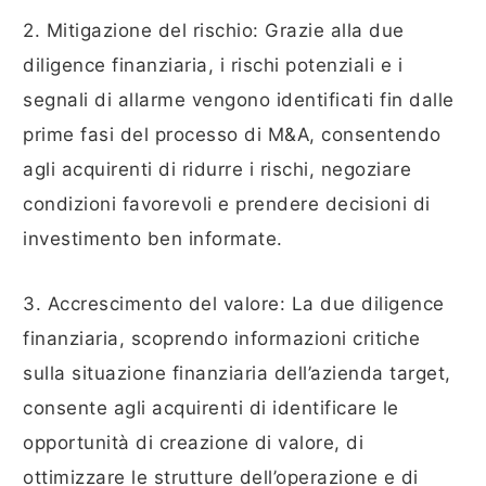
2. Mitigazione del rischio: Grazie alla due
diligence finanziaria, i rischi potenziali e i
segnali di allarme vengono identificati fin dalle
prime fasi del processo di M&A, consentendo
agli acquirenti di ridurre i rischi, negoziare
condizioni favorevoli e prendere decisioni di
investimento ben informate.
3. Accrescimento del valore: La due diligence
finanziaria, scoprendo informazioni critiche
sulla situazione finanziaria dell’azienda target,
consente agli acquirenti di identificare le
opportunità di creazione di valore, di
ottimizzare le strutture dell’operazione e di