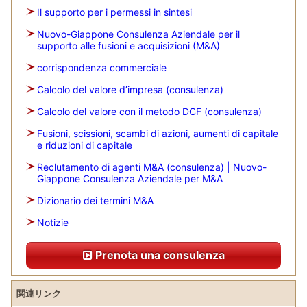
Il supporto per i permessi in sintesi
Nuovo-Giappone Consulenza Aziendale per il
supporto alle fusioni e acquisizioni (M&A)
corrispondenza commerciale
Calcolo del valore d’impresa (consulenza)
Calcolo del valore con il metodo DCF (consulenza)
Fusioni, scissioni, scambi di azioni, aumenti di capitale
e riduzioni di capitale
Reclutamento di agenti M&A (consulenza) | Nuovo-
Giappone Consulenza Aziendale per M&A
Dizionario dei termini M&A
Notizie
Prenota una consulenza
関連リンク