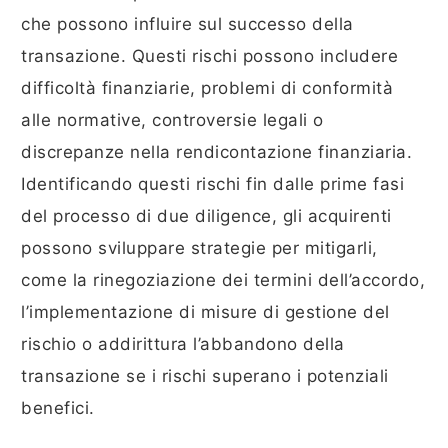
che possono influire sul successo della
transazione. Questi rischi possono includere
difficoltà finanziarie, problemi di conformità
alle normative, controversie legali o
discrepanze nella rendicontazione finanziaria.
Identificando questi rischi fin dalle prime fasi
del processo di due diligence, gli acquirenti
possono sviluppare strategie per mitigarli,
come la rinegoziazione dei termini dell’accordo,
l’implementazione di misure di gestione del
rischio o addirittura l’abbandono della
transazione se i rischi superano i potenziali
benefici.