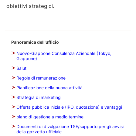
obiettivi strategici.
Panoramica dell'ufficio
Nuovo-Giappone Consulenza Aziendale (Tokyo,
Giappone)
Saluti
Regole di remunerazione
Pianificazione della nuova attività
Strategia di marketing
Offerta pubblica iniziale (IPO, quotazione) e vantaggi
piano di gestione a medio termine
Documenti di divulgazione TSE/supporto per gli avvisi
della gazzetta ufficiale