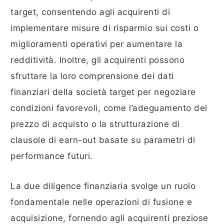
target, consentendo agli acquirenti di
implementare misure di risparmio sui costi o
miglioramenti operativi per aumentare la
redditività. Inoltre, gli acquirenti possono
sfruttare la loro comprensione dei dati
finanziari della società target per negoziare
condizioni favorevoli, come l’adeguamento del
prezzo di acquisto o la strutturazione di
clausole di earn-out basate su parametri di
performance futuri.
La due diligence finanziaria svolge un ruolo
fondamentale nelle operazioni di fusione e
acquisizione, fornendo agli acquirenti preziose