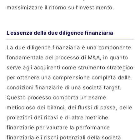
massimizzare il ritorno sull’investimento.
L’essenza della due diligence finanziaria
La due diligence finanziaria è una componente
fondamentale del processo di M&A, in quanto
serve agli acquirenti come strumento strategico
per ottenere una comprensione completa delle
condizioni finanziarie di una società target.
Questo processo comporta un esame
meticoloso dei bilanci, dei flussi di cassa, delle
proiezioni dei ricavi e di altre metriche
finanziarie per valutare la performance
finanziaria e i rischi potenziali della società