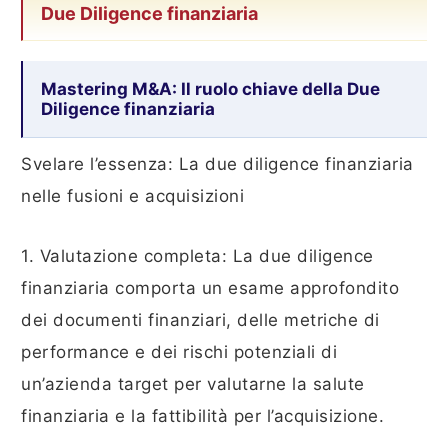
Due Diligence finanziaria
Mastering M&A: Il ruolo chiave della Due
Diligence finanziaria
Svelare l’essenza: La due diligence finanziaria
nelle fusioni e acquisizioni
1. Valutazione completa: La due diligence
finanziaria comporta un esame approfondito
dei documenti finanziari, delle metriche di
performance e dei rischi potenziali di
un’azienda target per valutarne la salute
finanziaria e la fattibilità per l’acquisizione.