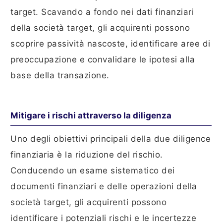
target. Scavando a fondo nei dati finanziari
della società target, gli acquirenti possono
scoprire passività nascoste, identificare aree di
preoccupazione e convalidare le ipotesi alla
base della transazione.
Mitigare i rischi attraverso la diligenza
Uno degli obiettivi principali della due diligence
finanziaria è la riduzione del rischio.
Conducendo un esame sistematico dei
documenti finanziari e delle operazioni della
società target, gli acquirenti possono
identificare i potenziali rischi e le incertezze