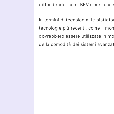
diffondendo, con i BEV cinesi che 
In termini di tecnologia, le piatta
tecnologie più recenti, come il mon
dovrebbero essere utilizzate in mo
della comodità dei sistemi avanzat