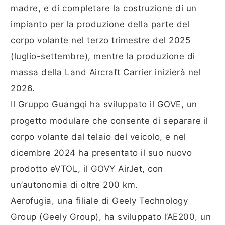
madre, e di completare la costruzione di un
impianto per la produzione della parte del
corpo volante nel terzo trimestre del 2025
(luglio-settembre), mentre la produzione di
massa della Land Aircraft Carrier inizierà nel
2026.
Il Gruppo Guangqi ha sviluppato il GOVE, un
progetto modulare che consente di separare il
corpo volante dal telaio del veicolo, e nel
dicembre 2024 ha presentato il suo nuovo
prodotto eVTOL, il GOVY AirJet, con
un’autonomia di oltre 200 km.
Aerofugia, una filiale di Geely Technology
Group (Geely Group), ha sviluppato l’AE200, un