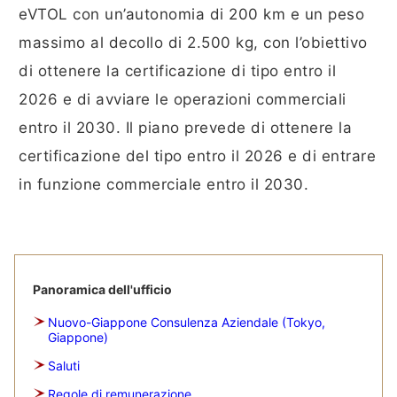
eVTOL con un’autonomia di 200 km e un peso
massimo al decollo di 2.500 kg, con l’obiettivo
di ottenere la certificazione di tipo entro il
2026 e di avviare le operazioni commerciali
entro il 2030. Il piano prevede di ottenere la
certificazione del tipo entro il 2026 e di entrare
in funzione commerciale entro il 2030.
Panoramica dell'ufficio
Nuovo-Giappone Consulenza Aziendale (Tokyo,
Giappone)
Saluti
Regole di remunerazione