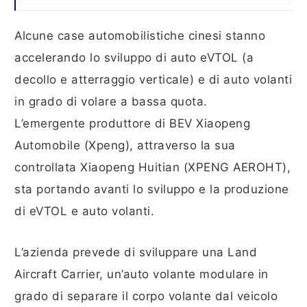
Alcune case automobilistiche cinesi stanno
accelerando lo sviluppo di auto eVTOL (a
decollo e atterraggio verticale) e di auto volanti
in grado di volare a bassa quota.
L’emergente produttore di BEV Xiaopeng
Automobile (Xpeng), attraverso la sua
controllata Xiaopeng Huitian (XPENG AEROHT),
sta portando avanti lo sviluppo e la produzione
di eVTOL e auto volanti.
L’azienda prevede di sviluppare una Land
Aircraft Carrier, un’auto volante modulare in
grado di separare il corpo volante dal veicolo