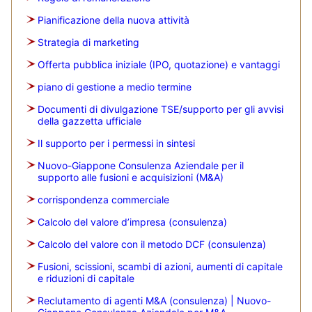
Pianificazione della nuova attività
Strategia di marketing
Offerta pubblica iniziale (IPO, quotazione) e vantaggi
piano di gestione a medio termine
Documenti di divulgazione TSE/supporto per gli avvisi
della gazzetta ufficiale
Il supporto per i permessi in sintesi
Nuovo-Giappone Consulenza Aziendale per il
supporto alle fusioni e acquisizioni (M&A)
corrispondenza commerciale
Calcolo del valore d’impresa (consulenza)
Calcolo del valore con il metodo DCF (consulenza)
Fusioni, scissioni, scambi di azioni, aumenti di capitale
e riduzioni di capitale
Reclutamento di agenti M&A (consulenza) | Nuovo-