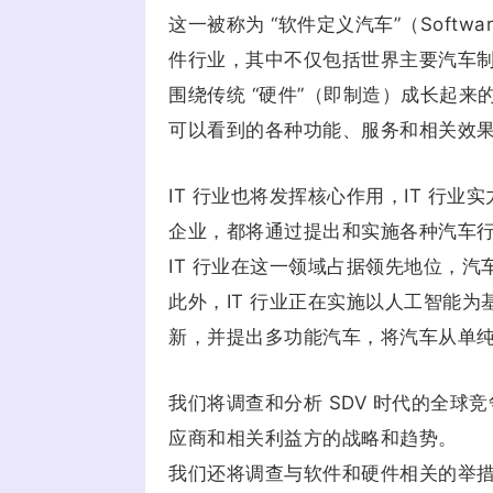
这一被称为 “软件定义汽车”（Softwar
件行业，其中不仅包括世界主要汽车
围绕传统 “硬件”（即制造）成长起来的
可以看到的各种功能、服务和相关效
IT 行业也将发挥核心作用，IT 行
企业，都将通过提出和实施各种汽车
IT 行业在这一领域占据领先地位，
此外，IT 行业正在实施以人工智能
新，并提出多功能汽车，将汽车从单
我们将调查和分析 SDV 时代的全
应商和相关利益方的战略和趋势。
我们还将调查与软件和硬件相关的举措