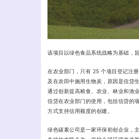
该项目以绿色食品系统战略为基础，旨
在农业部门，只有 25 个项目登记
及在农田中施用生物炭，原因是信贷生
通过创新提高粮食、农业、林业和渔业
信贷在农业部门的使用，包括信贷的项
方式支持信用额度的创建。
绿色碳素公司是一家环保初创企业，