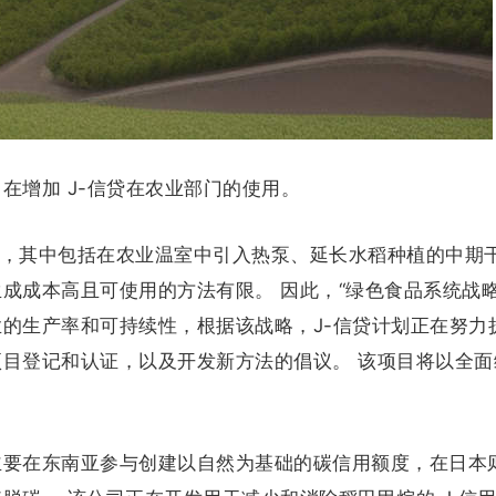
在增加 J-信贷在农业部门的使用。
注册，其中包括在农业温室中引入热泵、延长水稻种植的中期
成成本高且可使用的方法有限。 因此，“绿色食品系统战略
的生产率和可持续性，根据该战略，J-信贷计划正在努力扩
目登记和认证，以及开发新方法的倡议。 该项目将以全面
主要在东南亚参与创建以自然为基础的碳信用额度，在日本