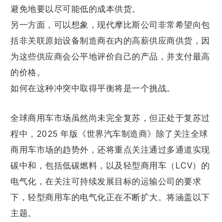
避免地要以尽可能低的成本供货。
另一方面，可以想象，现代摩比斯公司非常希望向包
括非关联原始设备制造商在内的高薪供应商供货，因
为这些供应商会公平地评价自己的产品，并支付最高
的价格。
如何在这种冲突中取得平衡将是一个挑战。
全球商用车市场虽然尚未完全复苏，但正处于复苏过
程中，2025 年版《世界汽车制造商》除了关注全球
商用车市场的趋势外，还将重点关注通过多通道实现
碳中和，包括低碳燃料，以及轻型商用车（LCV）的
电气化，在关注可持续发展目标的运输公司的要求
下，轻型商用车的电气化正在不断扩大。将涵盖以下
主题。