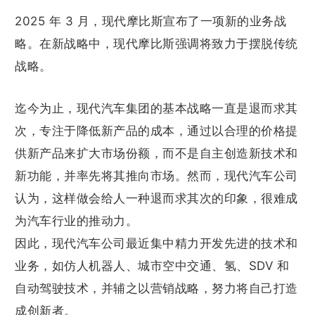
2025 年 3 月，现代摩比斯宣布了一项新的业务战
略。在新战略中，现代摩比斯强调将致力于摆脱传统
战略。
迄今为止，现代汽车集团的基本战略一直是退而求其
次，专注于降低新产品的成本，通过以合理的价格提
供新产品来扩大市场份额，而不是自主创造新技术和
新功能，并率先将其推向市场。然而，现代汽车公司
认为，这样做会给人一种退而求其次的印象，很难成
为汽车行业的推动力。
因此，现代汽车公司最近集中精力开发先进的技术和
业务，如仿人机器人、城市空中交通、氢、SDV 和
自动驾驶技术，并辅之以营销战略，努力将自己打造
成创新者。