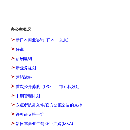
办公室概况
新日本商业咨询 (日本，东京)
好说
薪酬规则
新业务规划
营销战略
首次公开募股（IPO，上市）和好处
中期管理计划
东证所披露文件/官方公报公告的支持
许可证支持一览
新日本商业咨询 企业并购(M&A)