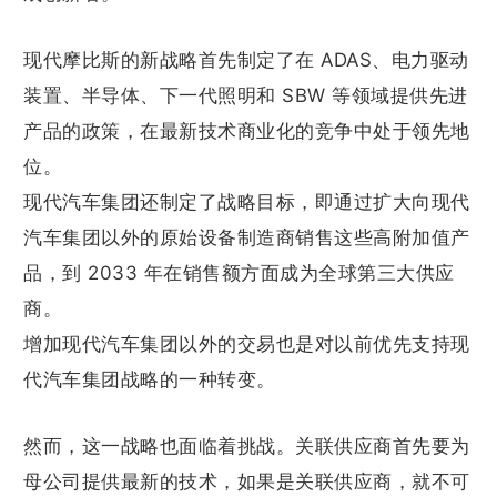
现代摩比斯的新战略首先制定了在 ADAS、电力驱动
装置、半导体、下一代照明和 SBW 等领域提供先进
产品的政策，在最新技术商业化的竞争中处于领先地
位。
现代汽车集团还制定了战略目标，即通过扩大向现代
汽车集团以外的原始设备制造商销售这些高附加值产
品，到 2033 年在销售额方面成为全球第三大供应
商。
增加现代汽车集团以外的交易也是对以前优先支持现
代汽车集团战略的一种转变。
然而，这一战略也面临着挑战。关联供应商首先要为
母公司提供最新的技术，如果是关联供应商，就不可