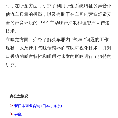
时，在听觉方面，研究了利用听觉系统特征的声音评
估汽车质量的模型，以及有助于在车厢内营造舒适安
全的声音环境的 PSZ 主动噪声抑制和理想声音传递
技术。
在嗅觉方面，介绍了解决车厢内 “气味 “问题的工作
现状，以及使用气味传感器的气味可视化技术，并对
口香糖的感官特性和咀嚼对味觉的影响进行了独特的
研究。
办公室概况
新日本商业咨询 (日本，东京)
好说