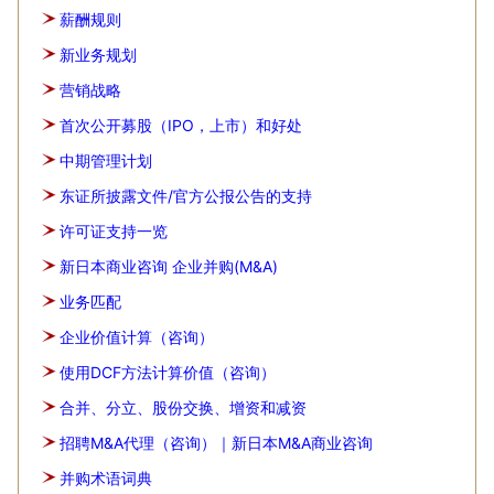
薪酬规则
新业务规划
营销战略
首次公开募股（IPO，上市）和好处
中期管理计划
东证所披露文件/官方公报公告的支持
许可证支持一览
新日本商业咨询 企业并购(M&A)
业务匹配
企业价值计算（咨询）
使用DCF方法计算价值（咨询）
合并、分立、股份交换、增资和减资
招聘M&A代理（咨询）｜新日本M&A商业咨询
并购术语词典