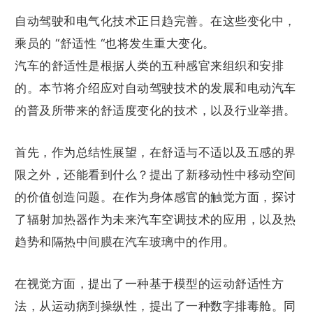
自动驾驶和电气化技术正日趋完善。在这些变化中，
乘员的 “舒适性 “也将发生重大变化。
汽车的舒适性是根据人类的五种感官来组织和安排
的。本节将介绍应对自动驾驶技术的发展和电动汽车
的普及所带来的舒适度变化的技术，以及行业举措。
首先，作为总结性展望，在舒适与不适以及五感的界
限之外，还能看到什么？提出了新移动性中移动空间
的价值创造问题。在作为身体感官的触觉方面，探讨
了辐射加热器作为未来汽车空调技术的应用，以及热
趋势和隔热中间膜在汽车玻璃中的作用。
在视觉方面，提出了一种基于模型的运动舒适性方
法，从运动病到操纵性，提出了一种数字排毒舱。同