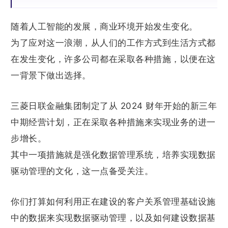
随着人工智能的发展，商业环境开始发生变化。
为了应对这一浪潮，从人们的工作方式到生活方式都
在发生变化，许多公司都在采取各种措施，以便在这
一背景下做出选择。
三菱日联金融集团制定了从 2024 财年开始的新三年
中期经营计划，正在采取各种措施来实现业务的进一
步增长。
其中一项措施就是强化数据管理系统，培养实现数据
驱动管理的文化，这一点备受关注。
你们打算如何利用正在建设的客户关系管理基础设施
中的数据来实现数据驱动管理，以及如何建设数据基