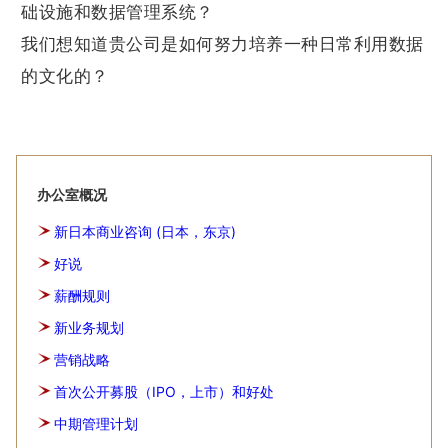
础设施和数据管理系统？
我们想知道贵公司是如何努力培养一种日常利用数据
的文化的？
办公室概况
新日本商业咨询 (日本，东京)
好说
薪酬规则
新业务规划
营销战略
首次公开募股（IPO，上市）和好处
中期管理计划