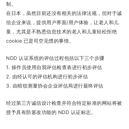
制。
在日本，虽然目前还没有相关的法律法规，但对于诚
信企业来说，提供用户界面/用户体验，让老人和儿
童，尤其是不熟悉信息技术的老人和儿童轻松拒绝
cookie 已是司空见惯的事情。
NDD 认证系统的评估过程包括以下三个步骤
1. 操作员使用自我评估检查表进行初步评估
2. 由经认可的评估机构进行初步评估
3. 由暗纹测量协会企业评估局进行最终评估
经过第三方诚信设计检查并符合特定标准的网站将被
授予具有防篡改功能的 NDD 认证标志。