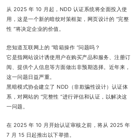
从 2025 年 10 月起，NDD 认证系统将全面投入使
用，这是一个新的暗纹对策框架，网页设计的 “完整
性 “将决定企业的价值。
您知道互联网上的 “暗箱操作 “问题吗？
它是指网站设计诱使用户在购买产品和服务、注册订
阅、提供个人信息等方面做出非预期选择。近年来，
这一问题日益严重。
黑暗模式协会建立了 NDD（非欺骗性设计）认证体
系，对网站的 “完整性 “进行评估和认证，以解决这
一问题。
在 2025 年 10 月开始认证审核之前，将从 2025 年
7 月 15 日起推出以下举措。