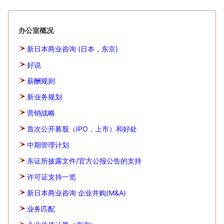
办公室概况
新日本商业咨询 (日本，东京)
好说
薪酬规则
新业务规划
营销战略
首次公开募股（IPO，上市）和好处
中期管理计划
东证所披露文件/官方公报公告的支持
许可证支持一览
新日本商业咨询 企业并购(M&A)
业务匹配