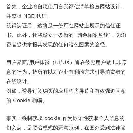
首先，企业将自愿使用自我评估清单检查网站设计，
并获得 NDD 认证。
获得认证后，这将是一份可在网站上展示的信任证
书。此外，还将设立一条新的 “暗色图案热线”，为消
费者提供举报其发现的任何暗色图案的途径。
用户界面/用户体验（UI/UX）旨在鼓励用户做出非原
意的行为，指所有以对企业有利的方式引导消费者的
在线设计。
例如，诱导订阅购买的应用程序屏幕和有效强迫同意
的 Cookie 横幅。
事实上强制获取 cookie 作为欺诈性获取个人信息的
切入点，是黑暗模式的恶意范例，在国外受到法律管