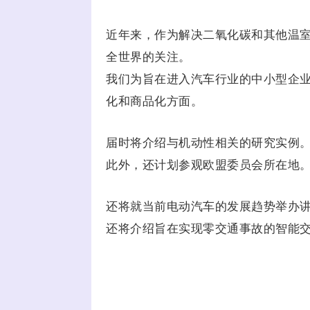
近年来，作为解决二氧化碳和其他温
全世界的关注。
我们为旨在进入汽车行业的中小型企业
化和商品化方面。
届时将介绍与机动性相关的研究实例
此外，还计划参观欧盟委员会所在地
还将就当前电动汽车的发展趋势举办
还将介绍旨在实现零交通事故的智能