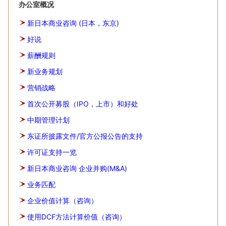
办公室概况
新日本商业咨询 (日本，东京)
好说
薪酬规则
新业务规划
营销战略
首次公开募股（IPO，上市）和好处
中期管理计划
东证所披露文件/官方公报公告的支持
许可证支持一览
新日本商业咨询 企业并购(M&A)
业务匹配
企业价值计算（咨询）
使用DCF方法计算价值（咨询）