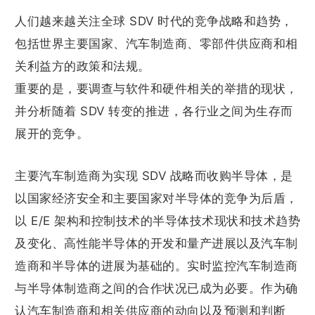
人们越来越关注全球 SDV 时代的竞争战略和趋势，
包括世界主要国家、汽车制造商、零部件供应商和相
关利益方的政策和法规。
重要的是，要调查与软件和硬件相关的举措的现状，
并分析随着 SDV 转变的推进，各行业之间为生存而
展开的竞争。
主要汽车制造商为实现 SDV 战略而收购半导体，是
以国家经济安全和主要国家对半导体的竞争为后盾，
以 E/E 架构和控制技术的半导体技术现状和技术趋势
及变化、高性能半导体的开发和量产进展以及汽车制
造商和半导体的进展为基础的。实时监控汽车制造商
与半导体制造商之间的合作状况已成为必要。作为确
认汽车制造商和相关供应商的动向以及预测和判断