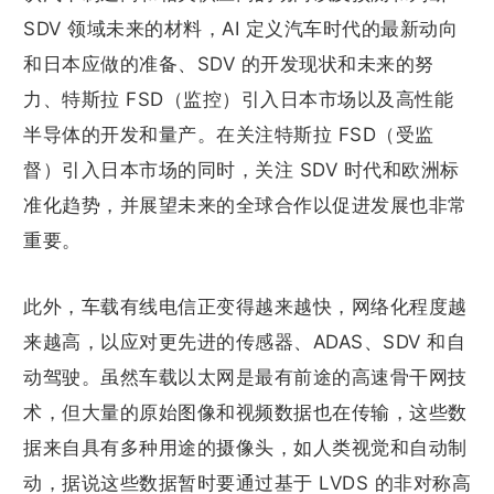
SDV 领域未来的材料，AI 定义汽车时代的最新动向
和日本应做的准备、SDV 的开发现状和未来的努
力、特斯拉 FSD（监控）引入日本市场以及高性能
半导体的开发和量产。在关注特斯拉 FSD（受监
督）引入日本市场的同时，关注 SDV 时代和欧洲标
准化趋势，并展望未来的全球合作以促进发展也非常
重要。
此外，车载有线电信正变得越来越快，网络化程度越
来越高，以应对更先进的传感器、ADAS、SDV 和自
动驾驶。虽然车载以太网是最有前途的高速骨干网技
术，但大量的原始图像和视频数据也在传输，这些数
据来自具有多种用途的摄像头，如人类视觉和自动制
动，据说这些数据暂时要通过基于 LVDS 的非对称高