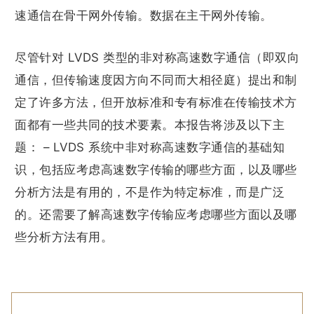
速通信在骨干网外传输。数据在主干网外传输。
尽管针对 LVDS 类型的非对称高速数字通信（即双向
通信，但传输速度因方向不同而大相径庭）提出和制
定了许多方法，但开放标准和专有标准在传输技术方
面都有一些共同的技术要素。本报告将涉及以下主
题： – LVDS 系统中非对称高速数字通信的基础知
识，包括应考虑高速数字传输的哪些方面，以及哪些
分析方法是有用的，不是作为特定标准，而是广泛
的。还需要了解高速数字传输应考虑哪些方面以及哪
些分析方法有用。