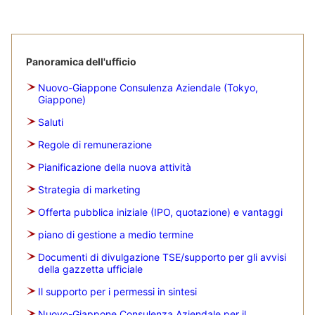
Panoramica dell'ufficio
Nuovo-Giappone Consulenza Aziendale (Tokyo,
Giappone)
Saluti
Regole di remunerazione
Pianificazione della nuova attività
Strategia di marketing
Offerta pubblica iniziale (IPO, quotazione) e vantaggi
piano di gestione a medio termine
Documenti di divulgazione TSE/supporto per gli avvisi
della gazzetta ufficiale
Il supporto per i permessi in sintesi
Nuovo-Giappone Consulenza Aziendale per il