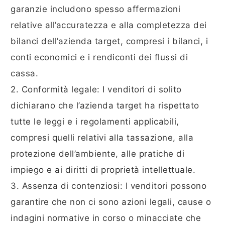
garanzie includono spesso affermazioni
relative all’accuratezza e alla completezza dei
bilanci dell’azienda target, compresi i bilanci, i
conti economici e i rendiconti dei flussi di
cassa.
2. Conformità legale: I venditori di solito
dichiarano che l’azienda target ha rispettato
tutte le leggi e i regolamenti applicabili,
compresi quelli relativi alla tassazione, alla
protezione dell’ambiente, alle pratiche di
impiego e ai diritti di proprietà intellettuale.
3. Assenza di contenziosi: I venditori possono
garantire che non ci sono azioni legali, cause o
indagini normative in corso o minacciate che