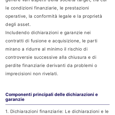
le condizioni finanziarie, le prestazioni
operative, la conformità legale e la proprietà
degli asset.
Includendo dichiarazioni e garanzie nei
contratti di fusione e acquisizione, le parti
mirano a ridurre al minimo il rischio di
controversie successive alla chiusura e di
perdite finanziarie derivanti da problemi o
imprecisioni non rivelati.
Componenti principali delle dichiarazioni e
garanzie
1. Dichiarazioni finanziarie: Le dichiarazioni e le