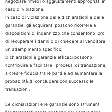
negoziare rimedi o aggiustamenti appropriati in
caso di violazione.
In caso di violazione delle dichiarazioni e delle
garanzie, gli acquirenti possono ricorrere a
disposizioni di indennizzo che consentono loro
di recuperare i danni o di chiedere al venditore
un adempimento specifico.
Dichiarazioni e garanzie efficaci possono
contribuire a facilitare i processi di transazione,
a creare fiducia tra le parti e ad aumentare la
probabilità di concludere con successo le
transazioni.
Le dichiarazioni e le garanzie sono strumenti