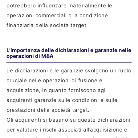
potrebbero influenzare materialmente le
operazioni commerciali o la condizione
finanziaria della società target.
L’importanza delle dichiarazioni e garanzie nelle
operazioni di M&A
Le dichiarazioni e le garanzie svolgono un ruolo
cruciale nelle operazioni di fusione e
acquisizione, in quanto forniscono agli
acquirenti garanzie sulle condizioni e sulle
prestazioni della società target.
Gli acquirenti si basano su queste dichiarazioni
per valutare i rischi associati all’acquisizione e