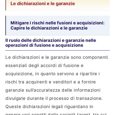
Le dichiarazioni e le garanzie
Mitigare i rischi nelle fusioni e acquisizioni:
Capire le dichiarazioni e le garanzie
Il ruolo delle dichiarazioni e garanzie nelle
operazioni di fusione e acquisizione
Le dichiarazioni e le garanzie sono componenti
essenziali degli accordi di fusione e
acquisizione, in quanto servono a ripartire i
rischi tra acquirenti e venditori e a fornire
garanzie sull’accuratezza delle informazioni
divulgate durante il processo di transazione.
Queste dichiarazioni legali riguardano in
genere vari aspetti della società target, tra cui