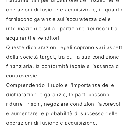
fondamentali per la gestione del rischio nelle
operazioni di fusione e acquisizione, in quanto
forniscono garanzie sull’accuratezza delle
informazioni e sulla ripartizione dei rischi tra
acquirenti e venditori.
Queste dichiarazioni legali coprono vari aspetti
della società target, tra cui la sua condizione
finanziaria, la conformità legale e l’assenza di
controversie.
Comprendendo il ruolo e l’importanza delle
dichiarazioni e garanzie, le parti possono
ridurre i rischi, negoziare condizioni favorevoli
e aumentare le probabilità di successo delle
operazioni di fusione e acquisizione.