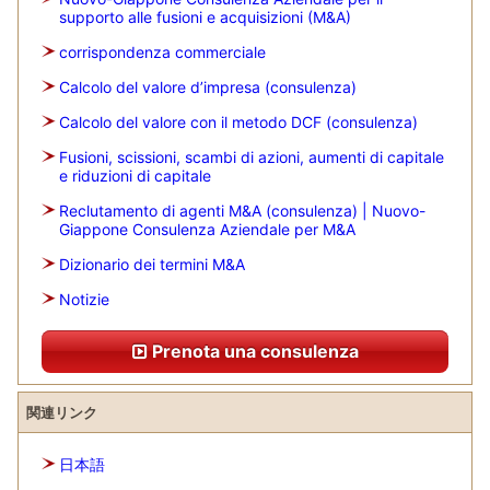
supporto alle fusioni e acquisizioni (M&A)
corrispondenza commerciale
Calcolo del valore d’impresa (consulenza)
Calcolo del valore con il metodo DCF (consulenza)
Fusioni, scissioni, scambi di azioni, aumenti di capitale
e riduzioni di capitale
Reclutamento di agenti M&A (consulenza) | Nuovo-
Giappone Consulenza Aziendale per M&A
Dizionario dei termini M&A
Notizie
Prenota una consulenza
関連リンク
日本語