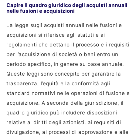
Capire il quadro giuridico degli acquisti annuali
nelle fusioni e acquisizioni
La legge sugli acquisti annuali nelle fusioni e
acquisizioni si riferisce agli statuti e ai
regolamenti che dettano il processo e i requisiti
per l’acquisizione di società o beni entro un
periodo specifico, in genere su base annuale.
Queste leggi sono concepite per garantire la
trasparenza, l’equità e la conformità agli
standard normativi nelle operazioni di fusione e
acquisizione. A seconda della giurisdizione, il
quadro giuridico può includere disposizioni
relative ai diritti degli azionisti, ai requisiti di
divulgazione, ai processi di approvazione e alle