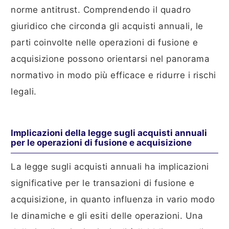
norme antitrust. Comprendendo il quadro
giuridico che circonda gli acquisti annuali, le
parti coinvolte nelle operazioni di fusione e
acquisizione possono orientarsi nel panorama
normativo in modo più efficace e ridurre i rischi
legali.
Implicazioni della legge sugli acquisti annuali
per le operazioni di fusione e acquisizione
La legge sugli acquisti annuali ha implicazioni
significative per le transazioni di fusione e
acquisizione, in quanto influenza in vario modo
le dinamiche e gli esiti delle operazioni. Una