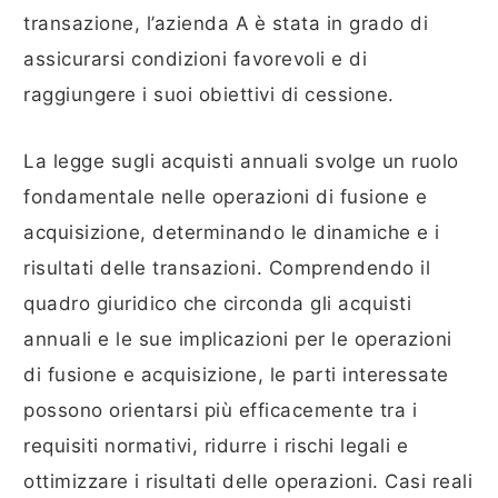
transazione, l’azienda A è stata in grado di
assicurarsi condizioni favorevoli e di
raggiungere i suoi obiettivi di cessione.
La legge sugli acquisti annuali svolge un ruolo
fondamentale nelle operazioni di fusione e
acquisizione, determinando le dinamiche e i
risultati delle transazioni. Comprendendo il
quadro giuridico che circonda gli acquisti
annuali e le sue implicazioni per le operazioni
di fusione e acquisizione, le parti interessate
possono orientarsi più efficacemente tra i
requisiti normativi, ridurre i rischi legali e
ottimizzare i risultati delle operazioni. Casi reali