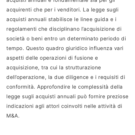
acquisti annuali è fondamentale sia per gli
acquirenti che per i venditori. La legge sugli
acquisti annuali stabilisce le linee guida e i
regolamenti che disciplinano l’acquisizione di
società o beni entro un determinato periodo di
tempo. Questo quadro giuridico influenza vari
aspetti delle operazioni di fusione e
acquisizione, tra cui la strutturazione
dell’operazione, la due diligence e i requisiti di
conformità. Approfondire le complessità della
legge sugli acquisti annuali può fornire preziose
indicazioni agli attori coinvolti nelle attività di
M&A.