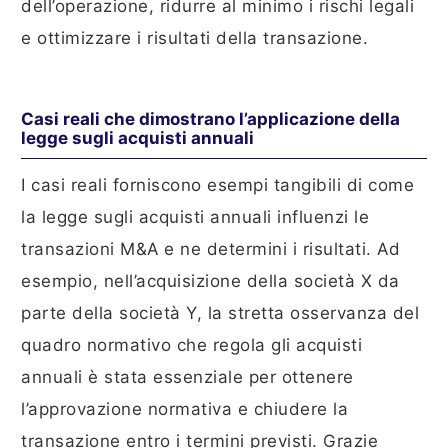
dell’operazione, ridurre al minimo i rischi legali
e ottimizzare i risultati della transazione.
Casi reali che dimostrano l’applicazione della
legge sugli acquisti annuali
I casi reali forniscono esempi tangibili di come
la legge sugli acquisti annuali influenzi le
transazioni M&A e ne determini i risultati. Ad
esempio, nell’acquisizione della società X da
parte della società Y, la stretta osservanza del
quadro normativo che regola gli acquisti
annuali è stata essenziale per ottenere
l’approvazione normativa e chiudere la
transazione entro i termini previsti. Grazie