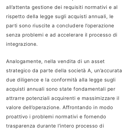
all’attenta gestione dei requisiti normativi e al
rispetto della legge sugli acquisti annuali, le
parti sono riuscite a concludere l’operazione
senza problemi e ad accelerare il processo di
integrazione.
Analogamente, nella vendita di un asset
strategico da parte della società A, un’accurata
due diligence e la conformità alla legge sugli
acquisti annuali sono state fondamentali per
attrarre potenziali acquirenti e massimizzare il
valore dell’operazione. Affrontando in modo
proattivo i problemi normativi e fornendo
trasparenza durante l’intero processo di