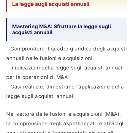
La legge sugli acquisti annuali
Mastering M&A: Sfruttare la legge sugli
acquisti annuali
– Comprendere il quadro giuridico degli acquisti
annuali nelle fusioni e acquisizioni
– Implicazioni della legge sugli acquisti annuali
per le operazioni di M&A
– Casi reali che dimostrano l’applicazione della
legge sugli acquisti annuali
Nel settore delle fusioni e acquisizioni (M&A),
la comprensione degli aspetti legali relativi agli