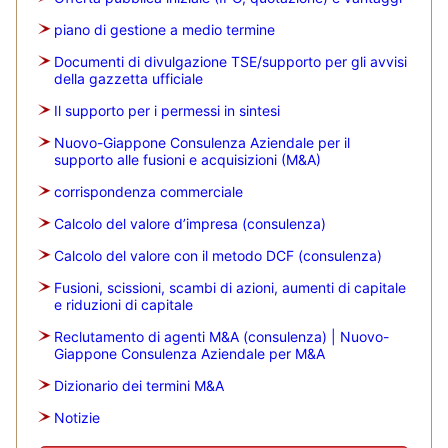
piano di gestione a medio termine
Documenti di divulgazione TSE/supporto per gli avvisi
della gazzetta ufficiale
Il supporto per i permessi in sintesi
Nuovo-Giappone Consulenza Aziendale per il
supporto alle fusioni e acquisizioni (M&A)
corrispondenza commerciale
Calcolo del valore d’impresa (consulenza)
Calcolo del valore con il metodo DCF (consulenza)
Fusioni, scissioni, scambi di azioni, aumenti di capitale
e riduzioni di capitale
Reclutamento di agenti M&A (consulenza) | Nuovo-
Giappone Consulenza Aziendale per M&A
Dizionario dei termini M&A
Notizie