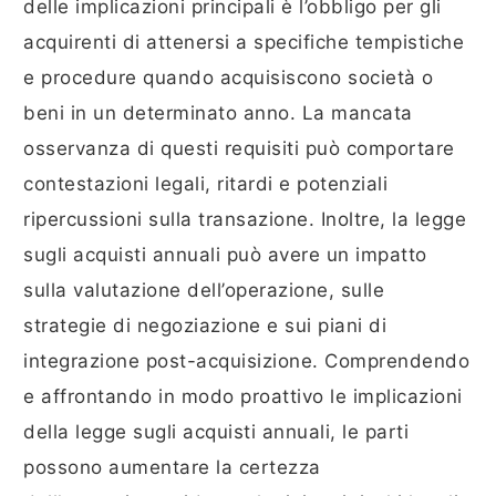
delle implicazioni principali è l’obbligo per gli
acquirenti di attenersi a specifiche tempistiche
e procedure quando acquisiscono società o
beni in un determinato anno. La mancata
osservanza di questi requisiti può comportare
contestazioni legali, ritardi e potenziali
ripercussioni sulla transazione. Inoltre, la legge
sugli acquisti annuali può avere un impatto
sulla valutazione dell’operazione, sulle
strategie di negoziazione e sui piani di
integrazione post-acquisizione. Comprendendo
e affrontando in modo proattivo le implicazioni
della legge sugli acquisti annuali, le parti
possono aumentare la certezza