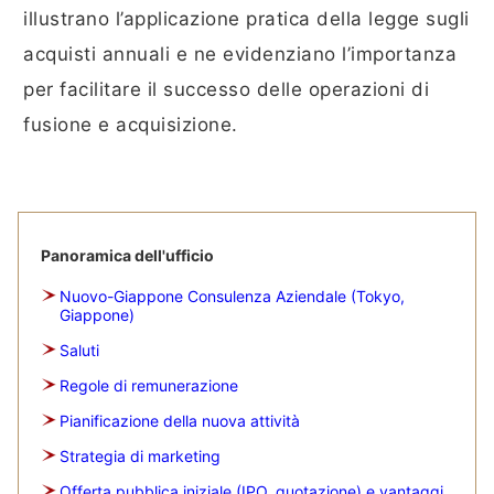
illustrano l’applicazione pratica della legge sugli
acquisti annuali e ne evidenziano l’importanza
per facilitare il successo delle operazioni di
fusione e acquisizione.
Panoramica dell'ufficio
Nuovo-Giappone Consulenza Aziendale (Tokyo,
Giappone)
Saluti
Regole di remunerazione
Pianificazione della nuova attività
Strategia di marketing
Offerta pubblica iniziale (IPO, quotazione) e vantaggi