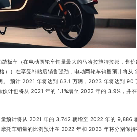
be 等电动踏板车（在电动两轮车销量最大的马哈拉施特拉邦，售价约
价格））在享受补贴后销售强劲，电动两轮车销量预计将从 20
 万辆。 预计 2021 年将达到 63.1 万辆，2023 年将达到 90
将从 2021 年的 1.1%增至 2022 年的 3.9%，并在 
从 2021 年的 3,742 辆增至 2022 年的 9,886
占摩托车销量的比例预计在 2022 年和 2023 年将分别保持在