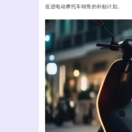
促进电动摩托车销售的补贴计划。