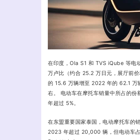
在印度，Ola S1 和 TVS iQu
万卢比（约合 25.2 万日元，展厅前
的 15.6 万辆增至 2022 年的 62.1
右。 电动车在摩托车销量中所占的份额预计也
年超过 5%。
在东盟重要国家泰国，电动摩托车的销量预计将
2023 年超过 20,000 辆，但电动车