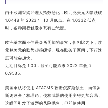
由于欧洲采购经理人指数恶化，欧元兑美元大幅跌破
1.0448 的 2023 年 10 月低点。在 1.0332 低点
时，各种期权触发令其有些恐慌。
欧洲基本面不佳是众所周知的事实，但相比之下，欧
元兑美元的跌势却很缓慢。现在跌破了区间，下行速
度可能会加快。
近期目标是 1.00，甚至可能跌破 2022 年低点
0.9535。
美国承认将使用 ATACMS 攻击俄罗斯领土，而俄罗
斯则改变了核理论，使核武器的使用变得更加容易，
这瞬间引发了激烈的风险抛售，但即使使用