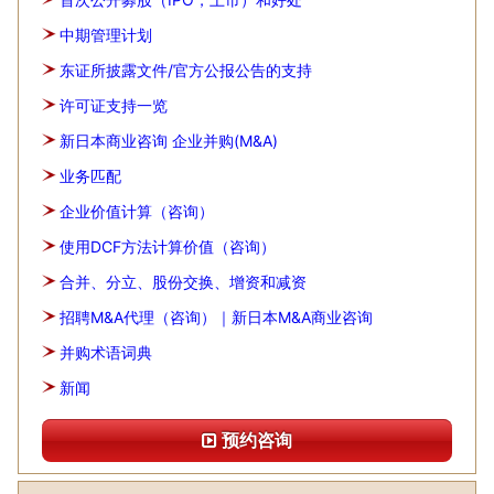
中期管理计划
东证所披露文件/官方公报公告的支持
许可证支持一览
新日本商业咨询 企业并购(M&A)
业务匹配
企业价值计算（咨询）
使用DCF方法计算价值（咨询）
合并、分立、股份交换、增资和减资
招聘M&A代理（咨询）｜新日本M&A商业咨询
并购术语词典
新闻
预约咨询