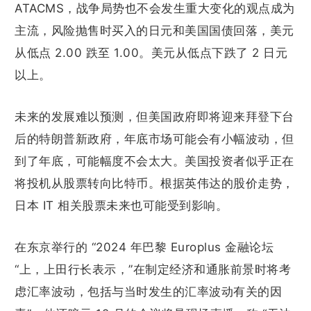
ATACMS，战争局势也不会发生重大变化的观点成为
主流，风险抛售时买入的日元和美国国债回落，美元
从低点 2.00 跌至 1.00。美元从低点下跌了 2 日元
以上。
未来的发展难以预测，但美国政府即将迎来拜登下台
后的特朗普新政府，年底市场可能会有小幅波动，但
到了年底，可能幅度不会太大。美国投资者似乎正在
将投机从股票转向比特币。根据英伟达的股价走势，
日本 IT 相关股票未来也可能受到影响。
在东京举行的 “2024 年巴黎 Europlus 金融论坛
“上，上田行长表示，”在制定经济和通胀前景时将考
虑汇率波动，包括与当时发生的汇率波动有关的因