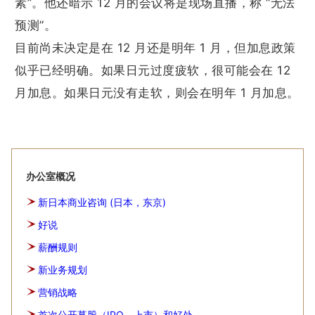
素”。他还暗示 12 月的会议将是现场直播，称 “无法
预测”。
目前尚未决定是在 12 月还是明年 1 月，但加息政策
似乎已经明确。如果日元过度疲软，很可能会在 12
月加息。如果日元没有走软，则会在明年 1 月加息。
办公室概况
新日本商业咨询 (日本，东京)
好说
薪酬规则
新业务规划
营销战略
首次公开募股（IPO，上市）和好处